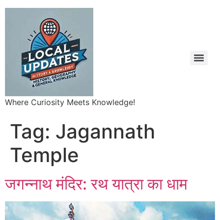
Where Curiosity Meets Knowledge!
Tag:
Jagannath
Temple
जगन्नाथ मंदिर: रथ यात्रा का धाम