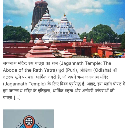
जगन्नाथ मंदिर: रथ यात्रा का धाम (Jagannath Temple: The
Abode of the Rath Yatra) पूरी (Puri), ओडिशा (Odisha) की
तटस्थ भूमि पर बसा धार्मिक नगरी है, जो अपने भव्य जगन्नाथ मंदिर
(Jagannath Temple) के लिए विश्व प्रसिद्ध है. आइए, इस ब्लॉग पोस्ट में
हम जगन्नाथ मंदिर के इतिहास, धार्मिक महत्व और अनोखी परंपराओं की
यात्रा […]