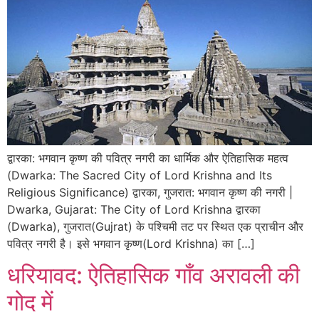
द्वारका: भगवान कृष्ण की पवित्र नगरी का धार्मिक और ऐतिहासिक महत्व
(Dwarka: The Sacred City of Lord Krishna and Its
Religious Significance) द्वारका, गुजरात: भगवान कृष्ण की नगरी |
Dwarka, Gujarat: The City of Lord Krishna द्वारका
(Dwarka), गुजरात(Gujrat) के पश्चिमी तट पर स्थित एक प्राचीन और
पवित्र नगरी है। इसे भगवान कृष्ण(Lord Krishna) का […]
धरियावद: ऐतिहासिक गाँव अरावली की
गोद में