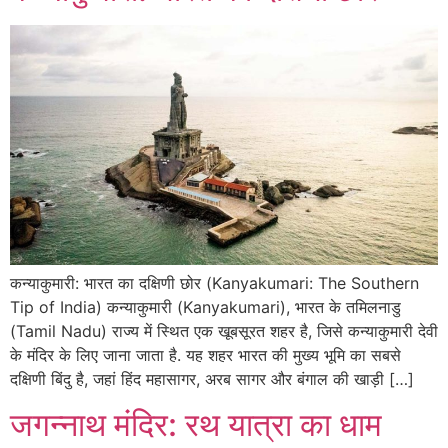
कन्याकुमारी: भारत का दक्षिणी छोर (Kanyakumari: The Southern
Tip of India) कन्याकुमारी (Kanyakumari), भारत के तमिलनाडु
(Tamil Nadu) राज्य में स्थित एक खूबसूरत शहर है, जिसे कन्याकुमारी देवी
के मंदिर के लिए जाना जाता है. यह शहर भारत की मुख्य भूमि का सबसे
दक्षिणी बिंदु है, जहां हिंद महासागर, अरब सागर और बंगाल की खाड़ी […]
जगन्नाथ मंदिर: रथ यात्रा का धाम