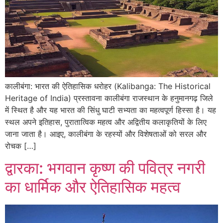
कालीबंगा: भारत की ऐतिहासिक धरोहर (Kalibanga: The Historical
Heritage of India) प्रस्तावना कालीबंगा राजस्थान के हनुमानगढ़ जिले
में स्थित है और यह भारत की सिंधु घाटी सभ्यता का महत्वपूर्ण हिस्सा है। यह
स्थल अपने इतिहास, पुरातात्विक महत्व और अद्वितीय कलाकृतियों के लिए
जाना जाता है। आइए, कालीबंगा के रहस्यों और विशेषताओं को सरल और
रोचक […]
द्वारका: भगवान कृष्ण की पवित्र नगरी
का धार्मिक और ऐतिहासिक महत्व