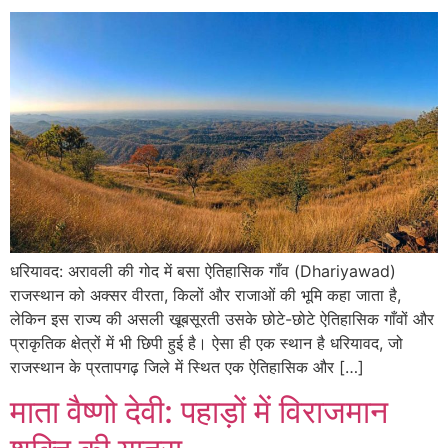
धरियावद: अरावली की गोद में बसा ऐतिहासिक गाँव (Dhariyawad)
राजस्थान को अक्सर वीरता, किलों और राजाओं की भूमि कहा जाता है,
लेकिन इस राज्य की असली खूबसूरती उसके छोटे-छोटे ऐतिहासिक गाँवों और
प्राकृतिक क्षेत्रों में भी छिपी हुई है। ऐसा ही एक स्थान है धरियावद, जो
राजस्थान के प्रतापगढ़ जिले में स्थित एक ऐतिहासिक और […]
माता वैष्णो देवी: पहाड़ों में विराजमान