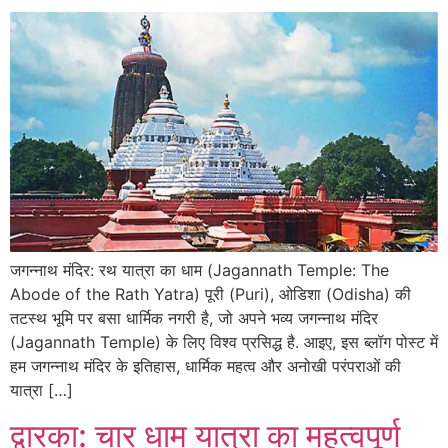
जगन्नाथ मंदिर: रथ यात्रा का धाम (Jagannath Temple: The
Abode of the Rath Yatra) पूरी (Puri), ओडिशा (Odisha) की
तटस्थ भूमि पर बसा धार्मिक नगरी है, जो अपने भव्य जगन्नाथ मंदिर
(Jagannath Temple) के लिए विश्व प्रसिद्ध है. आइए, इस ब्लॉग पोस्ट में
हम जगन्नाथ मंदिर के इतिहास, धार्मिक महत्व और अनोखी परंपराओं की
यात्रा […]
द्वारका: चार धाम यात्रा का महत्वपूर्ण