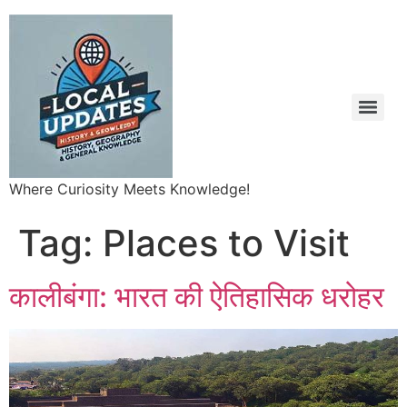
Where Curiosity Meets Knowledge!
Tag:
Places to Visit
कालीबंगा: भारत की ऐतिहासिक धरोहर