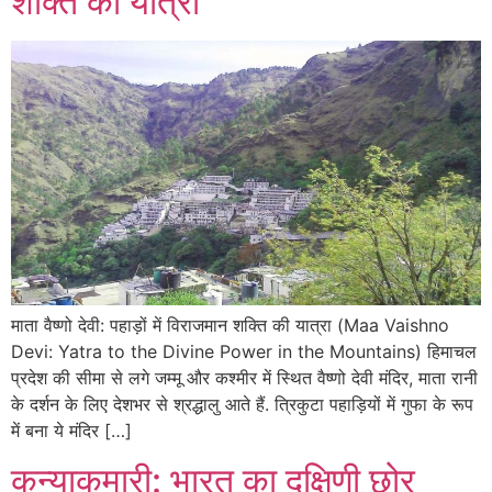
शक्ति की यात्रा
माता वैष्णो देवी: पहाड़ों में विराजमान शक्ति की यात्रा (Maa Vaishno
Devi: Yatra to the Divine Power in the Mountains) हिमाचल
प्रदेश की सीमा से लगे जम्मू और कश्मीर में स्थित वैष्णो देवी मंदिर, माता रानी
के दर्शन के लिए देशभर से श्रद्धालु आते हैं. त्रिकुटा पहाड़ियों में गुफा के रूप
में बना ये मंदिर […]
कन्याकुमारी: भारत का दक्षिणी छोर