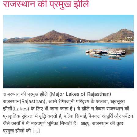
राजस्थान की प्रमुख झीलें
राजस्थान की प्रमुख झीलें (Major Lakes of Rajasthan)
राजस्थान(Rajasthan), अपने रेगिस्तानी परिदृश्य के अलावा, खूबसूरत
झीलों(Lakes) के लिए भी जाना जाता है। ये झीलें न केवल राजस्थान की
प्राकृतिक सुंदरता में वृद्धि करती हैं, बल्कि सिंचाई, पेयजल आपूर्ति और पर्यटन
जैसे कार्यों में भी महत्वपूर्ण भूमिका निभाती हैं। आइए, राजस्थान की कुछ
प्रमुख झीलों की […]