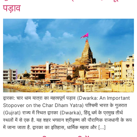
पड़ाव
द्वारका: चार धाम यात्रा का महत्वपूर्ण पड़ाव (Dwarka: An Important
Stopover on the Char Dham Yatra) पश्चिमी भारत के गुजरात
(Gujrat) राज्य में स्थित द्वारका (Dwarka), हिंदू धर्म के प्रमुख तीर्थ
स्थलों में से एक है. यह शहर भगवान श्रीकृष्ण की पौराणिक राजधानी के रूप
में जाना जाता है. द्वारका का इतिहास, धार्मिक महत्व और […]