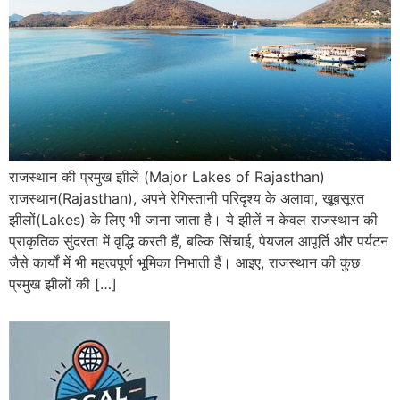
राजस्थान की प्रमुख झीलें (Major Lakes of Rajasthan)
राजस्थान(Rajasthan), अपने रेगिस्तानी परिदृश्य के अलावा, खूबसूरत
झीलों(Lakes) के लिए भी जाना जाता है। ये झीलें न केवल राजस्थान की
प्राकृतिक सुंदरता में वृद्धि करती हैं, बल्कि सिंचाई, पेयजल आपूर्ति और पर्यटन
जैसे कार्यों में भी महत्वपूर्ण भूमिका निभाती हैं। आइए, राजस्थान की कुछ
प्रमुख झीलों की […]