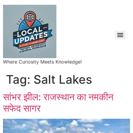
Where Curiosity Meets Knowledge!
Tag:
Salt Lakes
सांभर झील: राजस्थान का नमकीन
सफेद सागर