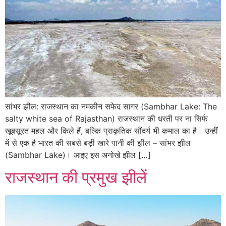
सांभर झील: राजस्थान का नमकीन सफेद सागर (Sambhar Lake: The
salty white sea of ​​Rajasthan) राजस्थान की धरती पर ना सिर्फ
खूबसूरत महल और किले हैं, बल्कि प्राकृतिक सौंदर्य भी कमाल का है। उन्हीं
में से एक है भारत की सबसे बड़ी खारे पानी की झील – सांभर झील
(Sambhar Lake)। आइए इस अनोखे झील […]
राजस्थान की प्रमुख झीलें