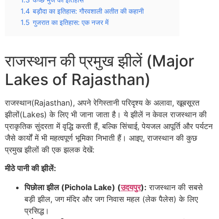
1.4
बड़ौदा का इतिहास: गौरवशाली अतीत की कहानी
1.5
गुजरात का इतिहास: एक नजर में
राजस्थान की प्रमुख झीलें (Major
Lakes of Rajasthan)
राजस्थान(Rajasthan), अपने रेगिस्तानी परिदृश्य के अलावा, खूबसूरत
झीलों(Lakes) के लिए भी जाना जाता है। ये झीलें न केवल राजस्थान की
प्राकृतिक सुंदरता में वृद्धि करती हैं, बल्कि सिंचाई, पेयजल आपूर्ति और पर्यटन
जैसे कार्यों में भी महत्वपूर्ण भूमिका निभाती हैं। आइए, राजस्थान की कुछ
प्रमुख झीलों की एक झलक देखें:
मीठे पानी की झीलें:
पिछोला झील (Pichola Lake) (
उदयपुर
):
राजस्थान की सबसे
बड़ी झील, जग मंदिर और जग निवास महल (लेक पैलेस) के लिए
प्रसिद्ध।