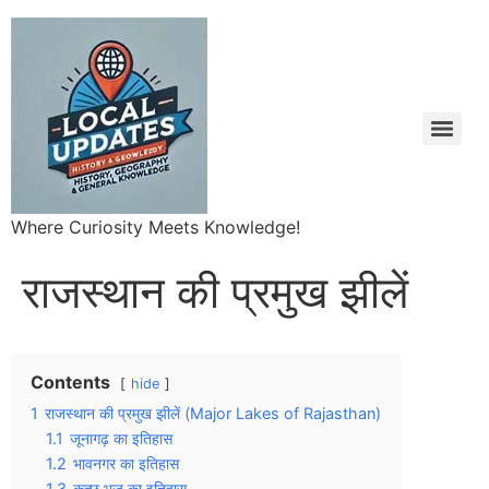
Where Curiosity Meets Knowledge!
राजस्थान की प्रमुख झीलें
Contents
hide
1
राजस्थान की प्रमुख झीलें (Major Lakes of Rajasthan)
1.1
जूनागढ़ का इतिहास
1.2
भावनगर का इतिहास
1.3
कच्छ भुज का इतिहास