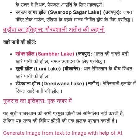
के उत्तर में स्थित, पेयजल आपूर्ति के लिए महत्वपूर्ण।
स्वरूप सागर झील (Swaroop Sagar Lake) (उदयपुर):
जगत
मंदिर लेक गार्डन, एशिया के पहले मानव निर्मित द्वीप के लिए प्रसिद्ध।
बड़ौदा का इतिहास: गौरवशाली अतीत की कहानी
खारे पानी की झीलें:
सांभर झील (Sambhar Lake)
(जयपुर):
भारत की सबसे बड़ी
खारे पानी की झील, नमक उत्पादन के लिए प्रसिद्ध।
लूणी झील (Luni Lake) (बीकानेर):
थार रेगिस्तान के बीच स्थित
खारे पानी की झील।
डीडवाना झील (Deedwana Lake) (नागौर):
रेगिस्तानी इलाके में
स्थित खारे पानी की झील।
गुजरात का इतिहास: एक नजर में
यह सूची राजस्थान की सभी प्रमुख झीलों को सम्मिलित नहीं करती है,
लेकिन यह राज्य की विविध झीलों की एक झलक प्रदान करती है।
Generate Image from text to Image with help of AI