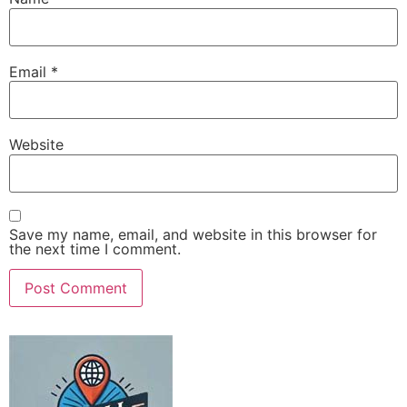
Email
*
Website
Save my name, email, and website in this browser for
the next time I comment.