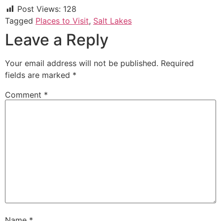
Post Views:
128
Tagged
Places to Visit
,
Salt Lakes
Leave a Reply
Your email address will not be published.
Required
fields are marked
*
Comment
*
Name
*