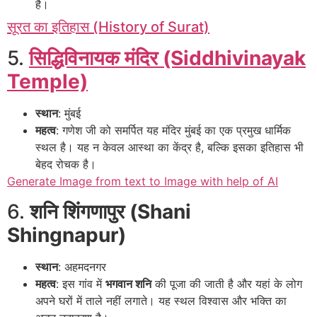
है।
सूरत का इतिहास (History of Surat)
5.
सिद्धिविनायक मंदिर (Siddhivinayak
Temple)
स्थान
: मुंबई
महत्व
: गणेश जी को समर्पित यह मंदिर मुंबई का एक प्रमुख धार्मिक
स्थल है। यह न केवल आस्था का केंद्र है, बल्कि इसका इतिहास भी
बेहद रोचक है।
Generate Image from text to Image with help of AI
6.
शनि शिंगणापुर (Shani
Shingnapur)
स्थान
: अहमदनगर
महत्व
: इस गांव में
भगवान शनि
की पूजा की जाती है और यहां के लोग
अपने घरों में ताले नहीं लगाते। यह स्थल विश्वास और भक्ति का