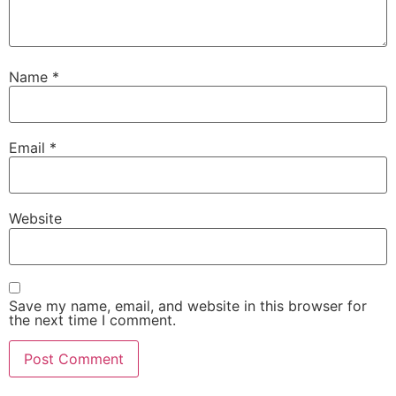
Name
*
Email
*
Website
Save my name, email, and website in this browser for
the next time I comment.