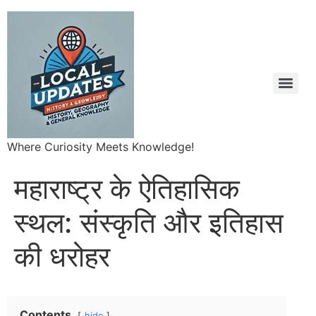
Where Curiosity Meets Knowledge!
महाराष्ट्र के ऐतिहासिक
स्थल: संस्कृति और इतिहास
की धरोहर
Contents
hide