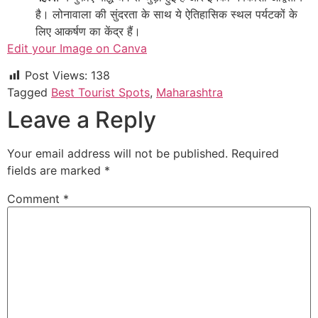
है। लोनावाला की सुंदरता के साथ ये ऐतिहासिक स्थल पर्यटकों के
लिए आकर्षण का केंद्र हैं।
Edit your Image on Canva
Post Views:
138
Tagged
Best Tourist Spots
,
Maharashtra
Leave a Reply
Your email address will not be published.
Required
fields are marked
*
Comment
*