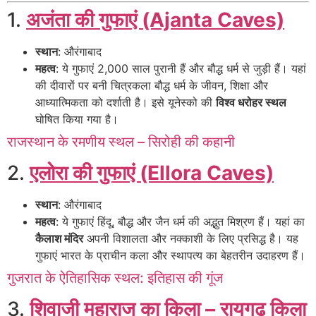
1.
अजंता की गुफाएं (Ajanta Caves)
स्थान
: औरंगाबाद
महत्व
: ये गुफाएं 2,000 साल पुरानी हैं और बौद्ध धर्म से जुड़ी हैं। यहां
की दीवारों पर बनी चित्रकला बौद्ध धर्म के जीवन, शिक्षा और
आध्यात्मिकता को दर्शाती है। इसे यूनेस्को की
विश्व धरोहर स्थल
घोषित किया गया है।
राजस्थान के रमणीय स्थल – सिरोही की कहानी
2.
एलोरा की गुफाएं (Ellora Caves)
स्थान
: औरंगाबाद
महत्व
: ये गुफाएं हिंदू, बौद्ध और जैन धर्म की अद्भुत मिश्रण हैं। यहां का
कैलाश मंदिर
अपनी विशालता और नक्काशी के लिए प्रसिद्ध है। यह
गुफाएं भारत के प्राचीन कला और स्थापत्य का बेहतरीन उदाहरण हैं।
गुजरात के ऐतिहासिक स्थल: इतिहास की गूंज
3.
शिवाजी महाराज का किला – रायगढ़ किला