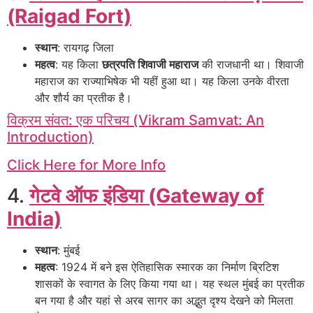
(Raigad Fort)
स्थान
: रायगढ़ जिला
महत्व
: यह किला
छत्रपति शिवाजी महाराज
की राजधानी था। शिवाजी
महाराज का राज्याभिषेक भी यहीं हुआ था। यह किला उनके वीरता
और शौर्य का प्रतीक है।
विक्रम संवत: एक परिचय (Vikram Samvat: An
Introduction)
Click Here for More Info
4.
गेटवे ऑफ इंडिया (Gateway of
India)
स्थान
: मुंबई
महत्व
: 1924 में बने इस ऐतिहासिक स्मारक का निर्माण ब्रिटिश
शासकों के स्वागत के लिए किया गया था। यह स्थल मुंबई का प्रतीक
बन गया है और यहां से अरब सागर का अद्भुत दृश्य देखने को मिलता