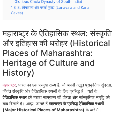
Glorious Chola Dynasty of South India)
1.8
8. लोनावाला और कार्ला गुफाएं (Lonavala and Karla
Caves)
महाराष्ट्र के ऐतिहासिक स्थल: संस्कृति
और इतिहास की धरोहर (Historical
Places of Maharashtra:
Heritage of Culture and
History)
महाराष्ट्र
, भारत का एक प्रमुख राज्य है, जो अपनी अद्भुत प्राकृतिक सुंदरता,
जीवंत संस्कृति और ऐतिहासिक स्थलों के लिए प्रसिद्ध है। यहां के
ऐतिहासिक स्थल
हमें मराठा साम्राज्य की वीरता और सांस्कृतिक समृद्धि की
याद दिलाते हैं। आइए, जानते हैं
महाराष्ट्र के प्रसिद्ध ऐतिहासिक स्थलों
(Major Historical Places of Maharashtra)
के बारे में।