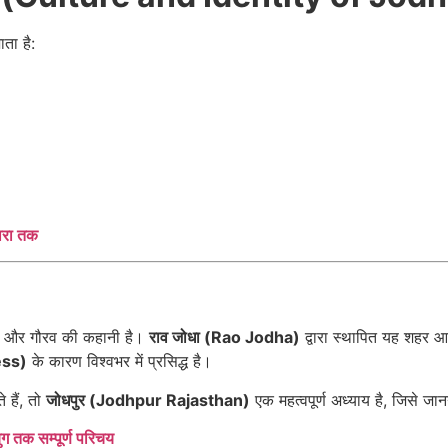
ता है:
ारा तक
्ष और गौरव की कहानी है।
राव जोधा (Rao Jodha)
द्वारा स्थापित यह शहर
ness)
के कारण विश्वभर में प्रसिद्ध है।
 हैं, तो
जोधपुर (Jodhpur Rajasthan)
एक महत्वपूर्ण अध्याय है, जिसे जा
ग तक सम्पूर्ण परिचय