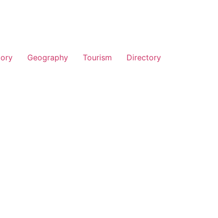
tory
Geography
Tourism
Directory