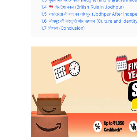
1.4
ब्रिटिश काल (British Rule in Jodhpur)
1.5
स्वतंत्रता के बाद का जोधपुर (Jodhpur After Inde
1.6
जोधपुर की संस्कृति और पहचान (Culture and Identi
1.7
निष्कर्ष (Conclusion)