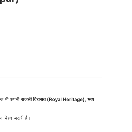
 आज भी अपनी
राजसी विरासत (Royal Heritage)
,
भव्य
नना बेहद जरूरी है।