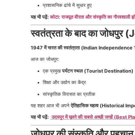
प्रशासनिक ढांचे में सुधार हुए
यह भी पढ़ें:
कोटा: राजपूत वीरता और संस्कृति का गौरवशाली इ
स्वतंत्रता के बाद का जोध
1947 में भारत की स्वतंत्रता (Indian Independence
आज का जोधपुर:
एक प्रमुख
पर्यटन स्थल (Tourist Destination)
शिक्षा और उद्योग का केंद्र
सांस्कृतिक विरासत का प्रतीक
यह शहर आज भी अपने
ऐतिहासिक महत्व (Historical Im
यह भी पढ़ें:
उदयपुर में घूमने की सबसे अच्छी जगहें (Best
जोधपुर की संस्कृति और पह