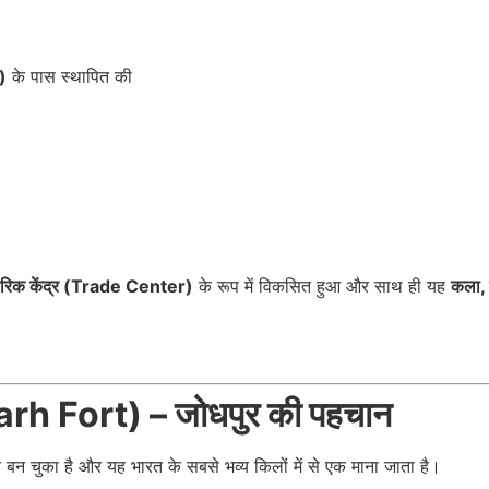
)
के पास स्थापित की
यापारिक केंद्र (Trade Center)
के रूप में विकसित हुआ और साथ ही यह
कला, 
rh Fort) – जोधपुर की पहचान
बन चुका है और यह भारत के सबसे भव्य किलों में से एक माना जाता है।