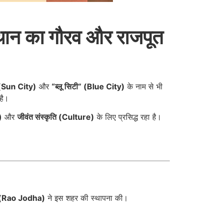
ान का गौरव और राजपूत
(Sun City)
और
“ब्लू सिटी” (Blue City)
के नाम से भी
है।
)
और
जीवंत संस्कृति (Culture)
के लिए प्रसिद्ध रहा है।
ा (Rao Jodha)
ने इस शहर की स्थापना की।