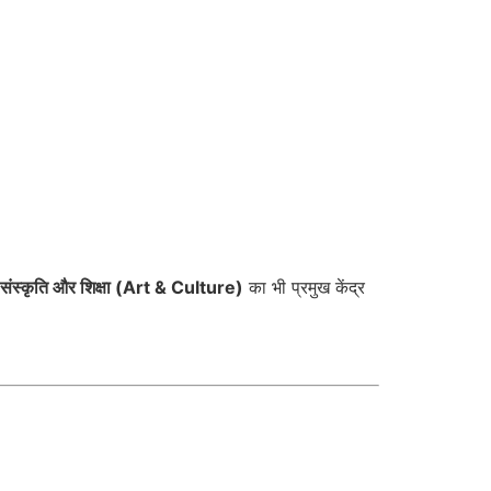
संस्कृति और शिक्षा (Art & Culture)
का भी प्रमुख केंद्र