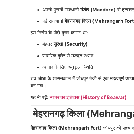
अपनी पुरानी राजधानी
मंडोर (Mandore)
से हटाकर
नई राजधानी
मेहरानगढ़ किला (Mehrangarh Fort
इस निर्णय के पीछे मुख्य कारण था:
बेहतर
सुरक्षा (Security)
सामरिक दृष्टि से मजबूत स्थान
व्यापार के लिए अनुकूल स्थिति
राव जोधा के शासनकाल में जोधपुर तेजी से एक
महत्वपूर्ण व्
बन गया।
यह भी पढ़ें:
ब्यावर का इतिहास (History of Beawar)
मेहरानगढ़ किला (Mehranga
मेहरानगढ़ किला (Mehrangarh Fort)
जोधपुर की पहचान 