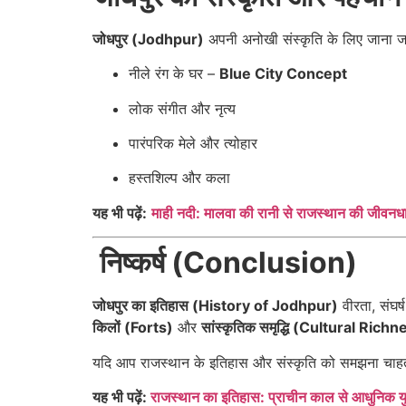
जोधपुर (Jodhpur)
अपनी अनोखी संस्कृति के लिए जाना जा
नीले रंग के घर –
Blue City Concept
लोक संगीत और नृत्य
पारंपरिक मेले और त्योहार
हस्तशिल्प और कला
यह भी पढ़ें:
माही नदी: मालवा की रानी से राजस्थान की जीवनध
निष्कर्ष (Conclusion)
जोधपुर का इतिहास (History of Jodhpur)
वीरता, संघर
किलों (Forts)
और
सांस्कृतिक समृद्धि (Cultural Rich
यदि आप राजस्थान के इतिहास और संस्कृति को समझना चाहते
यह भी पढ़ें:
राजस्थान का इतिहास: प्राचीन काल से आधुनिक यु