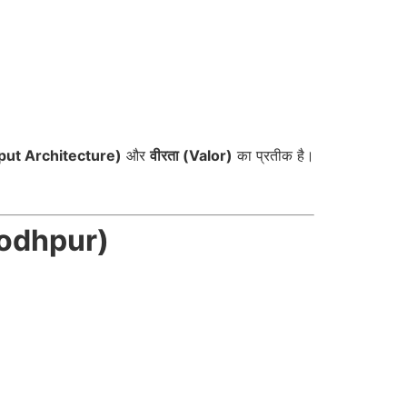
ajput Architecture)
और
वीरता (Valor)
का प्रतीक है।
Jodhpur)