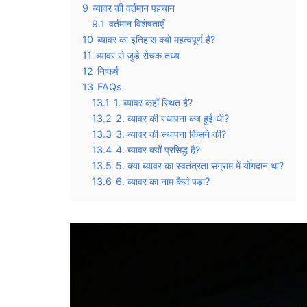
9
ब्यावर की वर्तमान पहचान
9.1
वर्तमान विशेषताएँ
10
ब्यावर का इतिहास क्यों महत्वपूर्ण है?
11
ब्यावर से जुड़े रोचक तथ्य
12
निष्कर्ष
13
FAQs
13.1
1. ब्यावर कहाँ स्थित है?
13.2
2. ब्यावर की स्थापना कब हुई थी?
13.3
3. ब्यावर की स्थापना किसने की?
13.4
4. ब्यावर क्यों प्रसिद्ध है?
13.5
5. क्या ब्यावर का स्वतंत्रता संग्राम में योगदान था?
13.6
6. ब्यावर का नाम कैसे पड़ा?