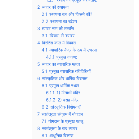
2
ब्यावर की स्थापना
2.1
स्थापना कब और किसने की?
2.2
स्थापना का उद्देश्य
3
ब्यावर नाम की उत्पत्ति
3.1
‘बियार’ से ‘ब्यावर’
4
ब्रिटिश काल में विकास
4.1
व्यापारिक केंद्र के रूप में उभरना
4.1.1
प्रमुख कारण:
5
ब्यावर का व्यापारिक महत्व
5.1
प्रमुख व्यापारिक गतिविधियाँ
6
सांस्कृतिक और धार्मिक विरासत
6.1
प्रमुख धार्मिक स्थल
6.1.1
1) मीनाक्षी मंदिर
6.1.2
2) वराह मंदिर
6.2
सांस्कृतिक विशेषताएँ
7
स्वतंत्रता संग्राम में योगदान
7.1
योगदान के प्रमुख पहलू
8
स्वतंत्रता के बाद ब्यावर
8.1
आधुनिक विकास