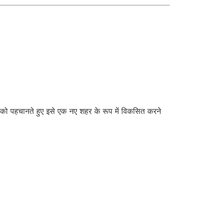
को पहचानते हुए इसे एक नए शहर के रूप में विकसित करने