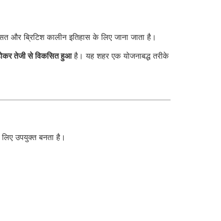
रासत और ब्रिटिश कालीन इतिहास के लिए जाना जाता है।
ू होकर तेजी से विकसित हुआ
है। यह शहर एक योजनाबद्ध तरीके
े लिए उपयुक्त बनता है।