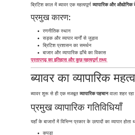
ब्रिटिश काल में ब्यावर एक महत्वपूर्ण
व्यापारिक और औद्योगिक के
प्रमुख कारण:
रणनीतिक स्थान
सड़क और व्यापार मार्गों से जुड़ाव
ब्रिटिश प्रशासन का समर्थन
बाजार और व्यापारिक ढाँचे का विकास
प्रतापगढ़ का इतिहास और कुछ महत्वपूर्ण तथ्य
ब्यावर का व्यापारिक महत्
ब्यावर शुरू से ही एक मजबूत
व्यापारिक पहचान
वाला शहर रहा
प्रमुख व्यापारिक गतिविधियाँ
यहाँ के बाजारों में विभिन्न प्रकार के उत्पादों का व्यापार होता थ
कपड़ा