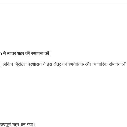
।
n
ने ब्यावर शहर की स्थापना की।
किन ब्रिटिश प्रशासन ने इस क्षेत्र की रणनीतिक और व्यापारिक संभावनाओं 
त्वपूर्ण शहर बन गया।