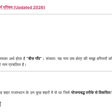
्पूर्ण परिचय (Updated 2026)
िसका अर्थ होता है
“बीस गाँव”
। संभवतः यह नाम उस क्षेत्र की समूह बस्तियों को
 नाम प्रचलित है।
ह शहर राजस्थान के उन कुछ शहरों में से था जिसे
योजनाबद्ध तरीके से विकसित
ा