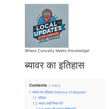
Where Curiosity Meets Knowledge!
ब्यावर का इतिहास
Contents
hide
1
ब्यावर का इतिहास (History of Beawar)
1.1
परिचय
1.2
ब्यावर कहाँ स्थित है?
1.2.1
स्थान की प्रमुख विशेषताएँ: