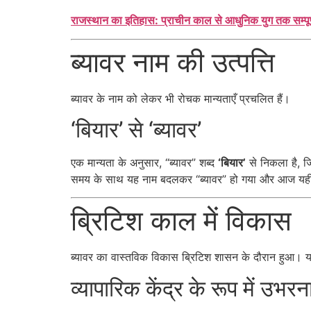
राजस्थान का इतिहास: प्राचीन काल से आधुनिक युग तक सम
ब्यावर नाम की उत्पत्ति
ब्यावर के नाम को लेकर भी रोचक मान्यताएँ प्रचलित हैं।
‘बियार’ से ‘ब्यावर’
एक मान्यता के अनुसार, “ब्यावर” शब्द
‘बियार’
से निकला है, ज
समय के साथ यह नाम बदलकर “ब्यावर” हो गया और आज यही
ब्रिटिश काल में विकास
ब्यावर का वास्तविक विकास ब्रिटिश शासन के दौरान हुआ। य
व्यापारिक केंद्र के रूप में उभरन