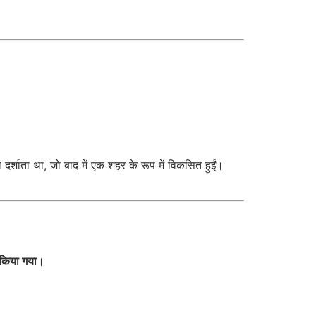
 दर्शाता था, जो बाद में एक शहर के रूप में विकसित हुईं।
 किया गया
।