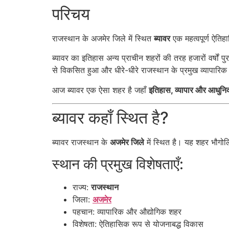
परिचय
राजस्थान के अजमेर जिले में स्थित
ब्यावर
एक महत्वपूर्ण ऐति
ब्यावर का इतिहास अन्य प्राचीन शहरों की तरह हजारों वर्षों
से विकसित हुआ और धीरे-धीरे राजस्थान के प्रमुख व्यापारिक के
आज ब्यावर एक ऐसा शहर है जहाँ
इतिहास, व्यापार और आधुन
ब्यावर कहाँ स्थित है?
ब्यावर राजस्थान के
अजमेर जिले
में स्थित है। यह शहर भौगोलि
स्थान की प्रमुख विशेषताएँ:
राज्य:
राजस्थान
जिला:
अजमेर
पहचान: व्यापारिक और औद्योगिक शहर
विशेषता: ऐतिहासिक रूप से योजनाबद्ध विकास