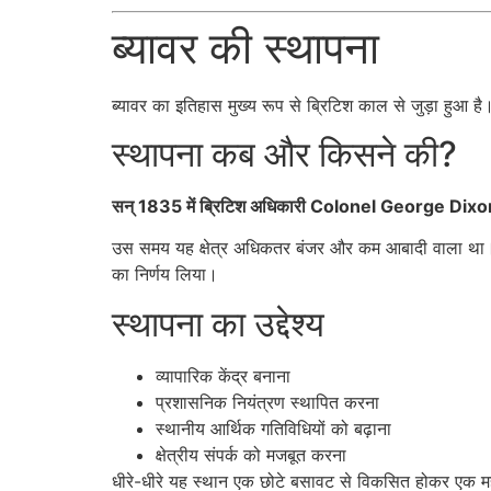
ब्यावर की स्थापना
ब्यावर का इतिहास मुख्य रूप से ब्रिटिश काल से जुड़ा हुआ है
स्थापना कब और किसने की?
सन् 1835 में ब्रिटिश अधिकारी
Colonel George Dixo
उस समय यह क्षेत्र अधिकतर बंजर और कम आबादी वाला था। ले
का निर्णय लिया।
स्थापना का उद्देश्य
व्यापारिक केंद्र बनाना
प्रशासनिक नियंत्रण स्थापित करना
स्थानीय आर्थिक गतिविधियों को बढ़ाना
क्षेत्रीय संपर्क को मजबूत करना
धीरे-धीरे यह स्थान एक छोटे बसावट से विकसित होकर एक मह