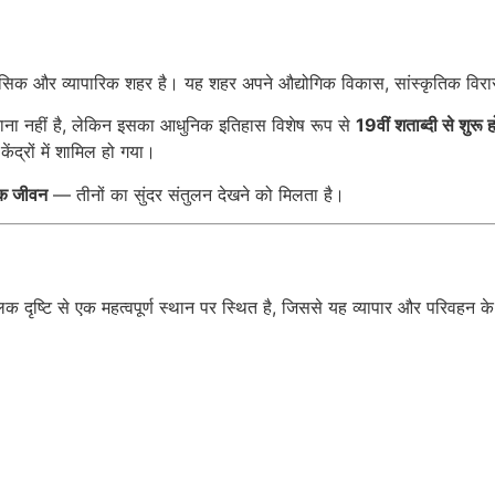
हासिक और व्यापारिक शहर है। यह शहर अपने औद्योगिक विकास, सांस्कृतिक वि
 पुराना नहीं है, लेकिन इसका आधुनिक इतिहास विशेष रूप से
19वीं शताब्दी से शुर
ंद्रों में शामिल हो गया।
िक जीवन
— तीनों का सुंदर संतुलन देखने को मिलता है।
क दृष्टि से एक महत्वपूर्ण स्थान पर स्थित है, जिससे यह व्यापार और परिवहन क