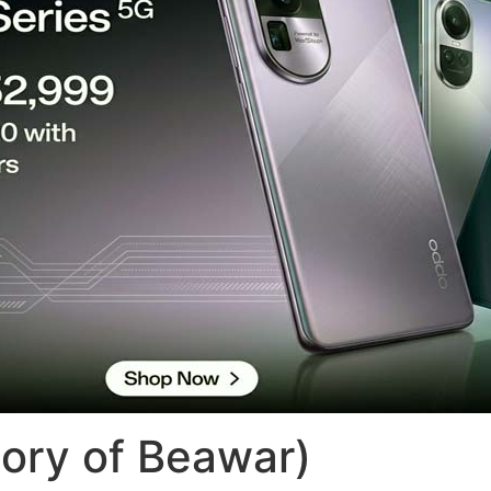
istory of Beawar)