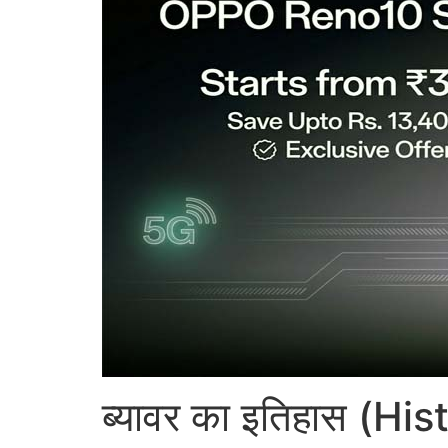
ब्यावर का इतिहास (H