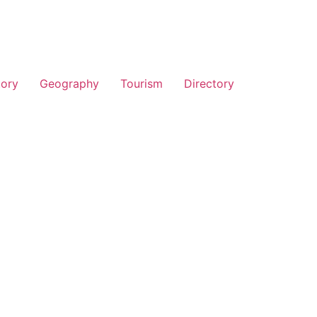
tory
Geography
Tourism
Directory