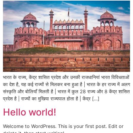
भारत के राज्य, केंद्र शासित प्रदेश और उनकी राजधानियां भारत विविधताओं
का देश है, यह कई राज्यों से मिलकर बना हुआ है | भारत के हर राज्य में अलग
संस्कृति और बोलियाँ मिलती है | भारत में कुल 28 राज्य और 8 केंद्र शासित
प्रदेश है | राज्यों का मुखिया राज्यपाल होता है | केंद्र […]
Hello world!
Welcome to WordPress. This is your first post. Edit or