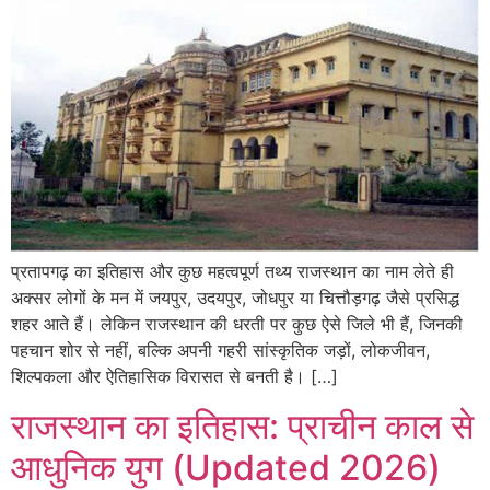
प्रतापगढ़ का इतिहास और कुछ महत्वपूर्ण तथ्य राजस्थान का नाम लेते ही
अक्सर लोगों के मन में जयपुर, उदयपुर, जोधपुर या चित्तौड़गढ़ जैसे प्रसिद्ध
शहर आते हैं। लेकिन राजस्थान की धरती पर कुछ ऐसे जिले भी हैं, जिनकी
पहचान शोर से नहीं, बल्कि अपनी गहरी सांस्कृतिक जड़ों, लोकजीवन,
शिल्पकला और ऐतिहासिक विरासत से बनती है। […]
राजस्थान का इतिहास: प्राचीन काल से
आधुनिक युग (Updated 2026)