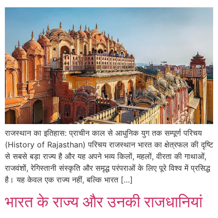
राजस्थान का इतिहास: प्राचीन काल से आधुनिक युग तक सम्पूर्ण परिचय
(History of Rajasthan) परिचय राजस्थान भारत का क्षेत्रफल की दृष्टि
से सबसे बड़ा राज्य है और यह अपने भव्य किलों, महलों, वीरता की गाथाओं,
राजवंशों, रेगिस्तानी संस्कृति और समृद्ध परंपराओं के लिए पूरे विश्व में प्रसिद्ध
है। यह केवल एक राज्य नहीं, बल्कि भारत […]
भारत के राज्य और उनकी राजधानियां