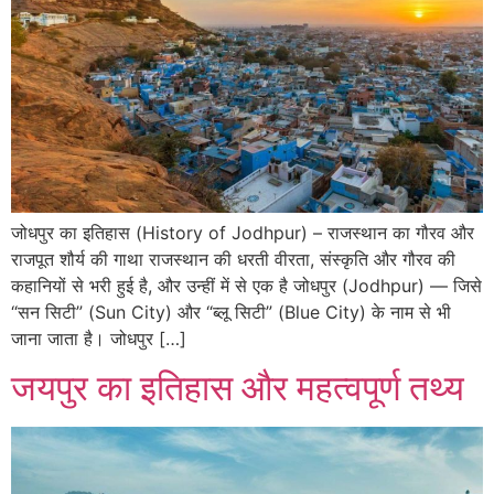
जोधपुर का इतिहास (History of Jodhpur) – राजस्थान का गौरव और
राजपूत शौर्य की गाथा राजस्थान की धरती वीरता, संस्कृति और गौरव की
कहानियों से भरी हुई है, और उन्हीं में से एक है जोधपुर (Jodhpur) — जिसे
“सन सिटी” (Sun City) और “ब्लू सिटी” (Blue City) के नाम से भी
जाना जाता है। जोधपुर […]
जयपुर का इतिहास और महत्वपूर्ण तथ्य