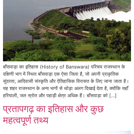
बाँसवाड़ा का इतिहास (History of Banswara) परिचय राजस्थान के
दक्षिणी भाग में स्थित बाँसवाड़ा एक ऐसा जिला है, जो अपनी प्राकृतिक
सुंदरता, आदिवासी संस्कृति और ऐतिहासिक विरासत के लिए जाना जाता है।
यह शहर राजस्थान के अन्य भागों से थोड़ा अलग दिखाई देता है, क्योंकि यहाँ
हरियाली, जल स्रोत और पहाड़ी क्षेत्र अधिक हैं। बाँसवाड़ा को […]
प्रतापगढ़ का इतिहास और कुछ
महत्वपूर्ण तथ्य