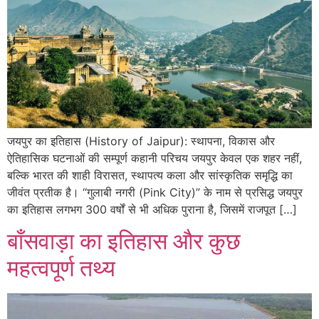
जयपुर का इतिहास (History of Jaipur): स्थापना, विकास और
ऐतिहासिक घटनाओं की सम्पूर्ण कहानी परिचय जयपुर केवल एक शहर नहीं,
बल्कि भारत की शाही विरासत, स्थापत्य कला और सांस्कृतिक समृद्धि का
जीवंत प्रतीक है। “गुलाबी नगरी (Pink City)” के नाम से प्रसिद्ध जयपुर
का इतिहास लगभग 300 वर्षों से भी अधिक पुराना है, जिसमें राजपूत […]
बाँसवाड़ा का इतिहास और कुछ
महत्वपूर्ण तथ्य