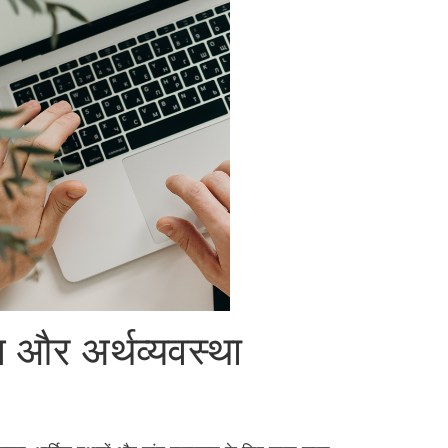
न और अर्थव्यवस्था