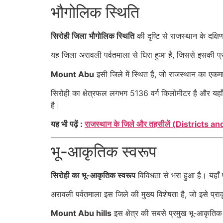
भौगोलिक स्थिति
सिरोही जिला भौगोलिक स्थिति
की दृष्टि से राजस्थान के दक्षिण
यह जिला अरावली पर्वतमाला से घिरा हुआ है, जिससे इसकी प्
Mount Abu
इसी जिले में स्थित है, जो राजस्थान का एकमा
सिरोही का क्षेत्रफल लगभग 5136 वर्ग किलोमीटर है और यहाँ 
है।
यह भी पढ़ें :
राजस्थान के जिले और तहसीलें (Districts 
भू-आकृतिक स्वरूप
सिरोही का भू-आकृतिक स्वरूप
विविधता से भरा हुआ है। यहाँ प
अरावली पर्वतमाला इस जिले की मुख्य विशेषता है, जो इसे प्रा
Mount Abu hills
इस क्षेत्र की सबसे प्रमुख भू-आकृति