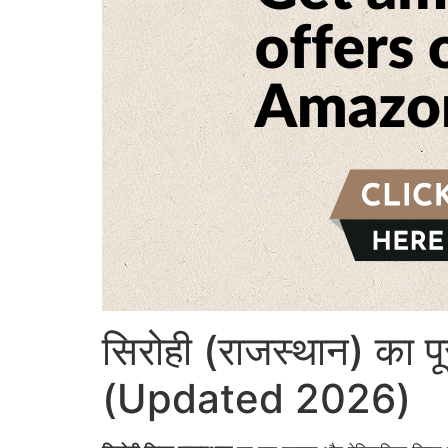
सिरोही (राजस्थान) का पू
(Updated 2026)