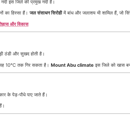
स नदी इस जिले की प्रमुख नदी है।
ं का हिस्सा हैं।
जल संसाधन सिरोही
में बांध और जलाशय भी शामिल हैं, जो सिं
इतिहास और विकास
ोड़ी ठंडी और सुखद होती है।
ं में यह 10°C तक गिर सकता है।
Mount Abu climate
इस जिले को खास बनात
कार के पेड़-पौधे पाए जाते हैं।
हैं।