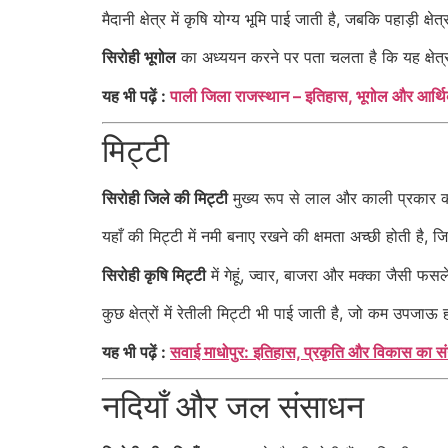
मैदानी क्षेत्र में कृषि योग्य भूमि पाई जाती है, जबकि पहाड़ी क्षे
सिरोही भूगोल
का अध्ययन करने पर पता चलता है कि यह क्षेत्र 
यह भी पढ़ें :
पाली जिला राजस्थान – इतिहास, भूगोल और आर्थि
मिट्टी
सिरोही जिले की मिट्टी
मुख्य रूप से लाल और काली प्रकार की
यहाँ की मिट्टी में नमी बनाए रखने की क्षमता अच्छी होती है,
सिरोही कृषि मिट्टी
में गेहूं, ज्वार, बाजरा और मक्का जैसी फस
कुछ क्षेत्रों में रेतीली मिट्टी भी पाई जाती है, जो कम उपजा
यह भी पढ़ें :
सवाई माधोपुर: इतिहास, प्रकृति और विकास का स
नदियाँ और जल संसाधन