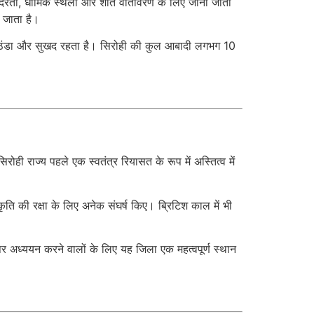
ंदरता, धार्मिक स्थलों और शांत वातावरण के लिए जाना जाता
ा जाता है।
 में ठंडा और सुखद रहता है। सिरोही की कुल आबादी लगभग 10
ही राज्य पहले एक स्वतंत्र रियासत के रूप में अस्तित्व में
कृति की रक्षा के लिए अनेक संघर्ष किए। ब्रिटिश काल में भी
पर अध्ययन करने वालों के लिए यह जिला एक महत्वपूर्ण स्थान