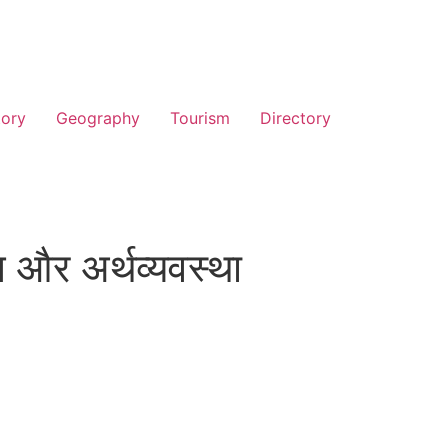
tory
Geography
Tourism
Directory
न और अर्थव्यवस्था