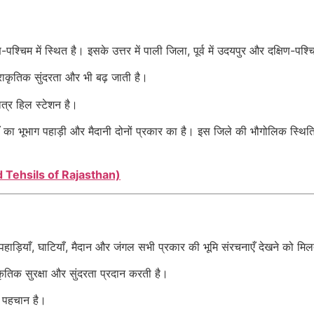
-पश्चिम में स्थित है। इसके उत्तर में पाली जिला, पूर्व में उदयपुर और दक्षिण-पश्च
राकृतिक सुंदरता और भी बढ़ जाती है।
त्र हिल स्टेशन है।
का भूभाग पहाड़ी और मैदानी दोनों प्रकार का है। इस जिले की भौगोलिक स्थिति 
and Tehsils of Rajasthan)
हाड़ियाँ, घाटियाँ, मैदान और जंगल सभी प्रकार की भूमि संरचनाएँ देखने को मिलत
कृतिक सुरक्षा और सुंदरता प्रदान करती है।
क पहचान है।