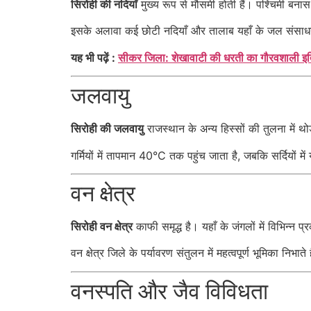
सिरोही की नदियाँ
मुख्य रूप से मौसमी होती हैं। पश्चिमी बना
इसके अलावा कई छोटी नदियाँ और तालाब यहाँ के जल संसाधनो
यह भी पढ़ें :
सीकर जिला: शेखावाटी की धरती का गौरवशाली 
जलवायु
सिरोही की जलवायु
राजस्थान के अन्य हिस्सों की तुलना में थ
गर्मियों में तापमान 40°C तक पहुंच जाता है, जबकि सर्दियो
वन क्षेत्र
सिरोही वन क्षेत्र
काफी समृद्ध है। यहाँ के जंगलों में विभिन्न प्र
वन क्षेत्र जिले के पर्यावरण संतुलन में महत्वपूर्ण भूमिका निभाते 
वनस्पति और जैव विविधता