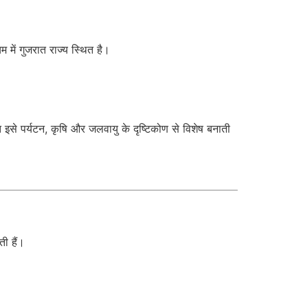
िम में गुजरात राज्य स्थित है।
इसे पर्यटन, कृषि और जलवायु के दृष्टिकोण से विशेष बनाती
ी हैं।