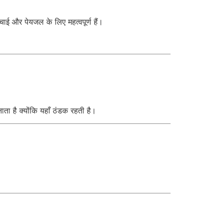
चाई और पेयजल के लिए महत्वपूर्ण हैं।
ा है क्योंकि यहाँ ठंडक रहती है।