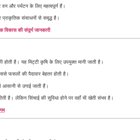
त्र वन और पर्यटन के लिए महत्वपूर्ण हैं।
प्राकृतिक संसाधनों से समृद्ध है।
क विकास की संपूर्ण जानकारी
 होती है। यह मिट्टी कृषि के लिए उपयुक्त मानी जाती है।
 जिससे फसलों की पैदावार बेहतर होती है।
लें आसानी से उगाई जाती हैं।
ऊ होती है। लेकिन सिंचाई की सुविधा होने पर वहाँ भी खेती संभव है।
ंगम