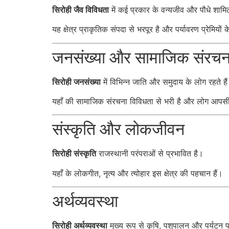
सिरोही जैव विविधता
में कई प्रकार के वन्यजीव और पौधे शामिल
यह क्षेत्र प्राकृतिक संपदा से भरपूर है और पर्यावरण प्रेमियों
जनसंख्या और सामाजिक संरचन
सिरोही जनसंख्या
में विभिन्न जाति और समुदाय के लोग रहते है
यहाँ की सामाजिक संरचना विविधता से भरी है और लोग आपसी 
संस्कृति और लोकजीवन
सिरोही संस्कृति
राजस्थानी परंपराओं से प्रभावित है।
यहाँ के लोकगीत, नृत्य और त्योहार इस क्षेत्र की पहचान हैं।
अर्थव्यवस्था
सिरोही अर्थव्यवस्था
मुख्य रूप से कृषि, पशुपालन और पर्यटन