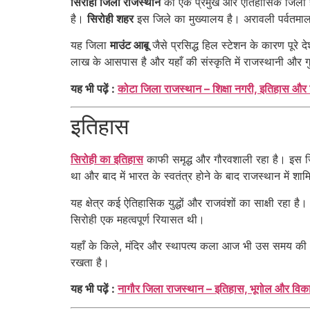
सिरोही जिला राजस्थान
का एक प्रमुख और ऐतिहासिक जिला है, 
है।
सिरोही शहर
इस जिले का मुख्यालय है। अरावली पर्वतमाला क
यह जिला
माउंट आबू
जैसे प्रसिद्ध हिल स्टेशन के कारण पूरे
लाख के आसपास है और यहाँ की संस्कृति में राजस्थानी और ग
यह भी पढ़ें :
कोटा जिला राजस्थान – शिक्षा नगरी, इतिहास और 
इतिहास
सिरोही का इतिहास
काफी समृद्ध और गौरवशाली रहा है। इस जिले
था और बाद में भारत के स्वतंत्र होने के बाद राजस्थान में श
यह क्षेत्र कई ऐतिहासिक युद्धों और राजवंशों का साक्षी रहा है
सिरोही एक महत्वपूर्ण रियासत थी।
यहाँ के किले, मंदिर और स्थापत्य कला आज भी उस समय की भव
रखता है।
यह भी पढ़ें :
नागौर जिला राजस्थान – इतिहास, भूगोल और विक