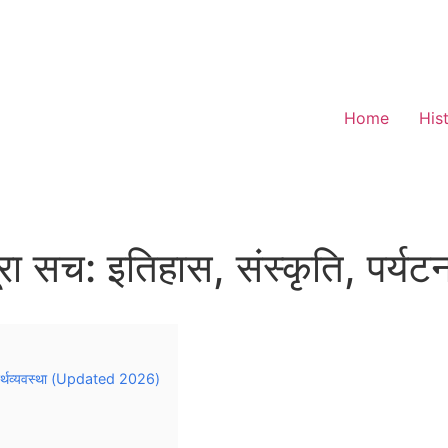
Home
His
रा सच: इतिहास, संस्कृति, पर्यट
र अर्थव्यवस्था (Updated 2026)