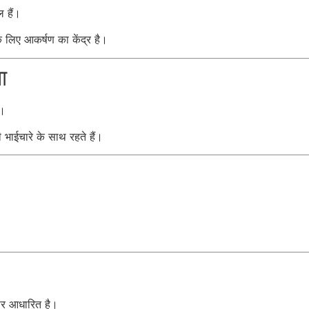
 हैं।
 के लिए आकर्षण का केंद्र है।
ा
ं।
भाईचारे के साथ रहते हैं।
 पर आधारित है।