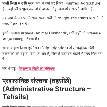
पाली जिला
में कृषि मुख्य रूप से वर्षा पर निर्भर (Rainfed Agriculture)
है। यहाँ की प्रमुख फसलों में बाजरा, गेहूं, चना और सरसों शामिल हैं।
कम वर्षा के कारण किसान सूखा-रोधी (Drought-resistant) फसलों को
प्राथमिकता देते हैं।
इसके अलावा पशुपालन (Animal Husbandry) भी यहाँ की अर्थव्यवस्था
का एक महत्वपूर्ण हिस्सा है।
सरकार द्वारा ड्रिप इरिगेशन (Drip Irrigation) और आधुनिक खेती
तकनीकों को बढ़ावा दिया जा रहा है, जिससे उत्पादन बढ़ाने में मदद मिल रही
है।
यह भी पढ़ें :
मेहरानगढ़ किले का इतिहास
प्रशासनिक संरचना (तहसीलें)
(Administrative Structure –
Tehsils)