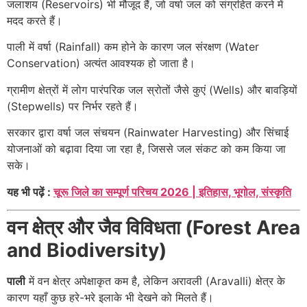
जलाशय (Reservoirs) भी मौजूद हैं, जो वर्षा जल को संग्रहित करने में
मदद करते हैं।
पाली में वर्षा (Rainfall) कम होने के कारण जल संरक्षण (Water
Conservation) अत्यंत आवश्यक हो जाता है।
ग्रामीण क्षेत्रों में लोग पारंपरिक जल स्रोतों जैसे कुएं (Wells) और बावड़ियों
(Stepwells) पर निर्भर रहते हैं।
सरकार द्वारा वर्षा जल संचयन (Rainwater Harvesting) और सिंचाई
योजनाओं को बढ़ावा दिया जा रहा है, जिससे जल संकट को कम किया जा
सके।
यह भी पढ़ें :
चूरू जिले का सम्पूर्ण परिचय 2026 | इतिहास, भूगोल, संस्कृति
वन क्षेत्र और जैव विविधता (Forest Area
and Biodiversity)
पाली
में वन क्षेत्र अपेक्षाकृत कम है, लेकिन अरावली (Aravalli) क्षेत्र के
कारण यहाँ कुछ हरे-भरे इलाके भी देखने को मिलते हैं।