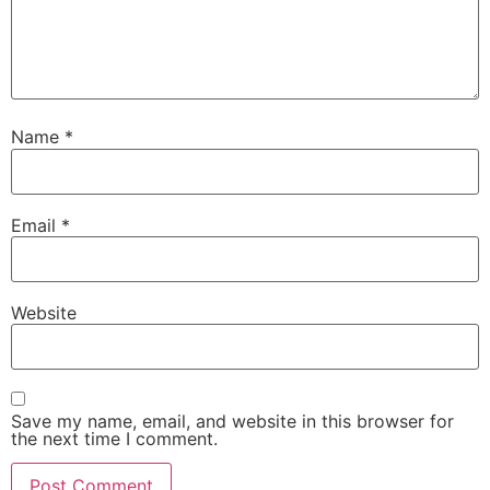
Name
*
Email
*
Website
Save my name, email, and website in this browser for
the next time I comment.