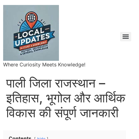
Where Curiosity Meets Knowledge!
पाली जिला राजस्थान –
इतिहास, भूगोल और आर्थिक
विकास की संपूर्ण जानकारी
Contents
hide