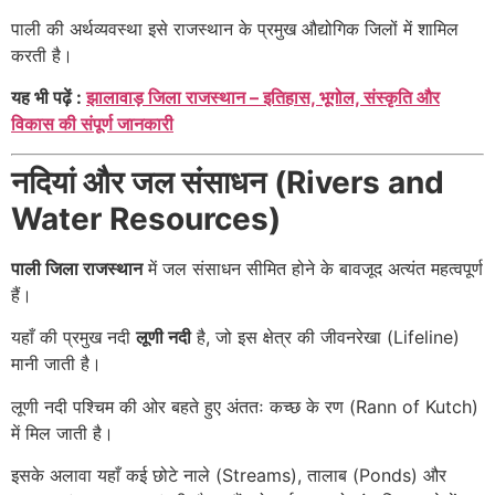
पाली की अर्थव्यवस्था इसे राजस्थान के प्रमुख औद्योगिक जिलों में शामिल
करती है।
यह भी पढ़ें :
झालावाड़ जिला राजस्थान – इतिहास, भूगोल, संस्कृति और
विकास की संपूर्ण जानकारी
नदियां और जल संसाधन (Rivers and
Water Resources)
पाली जिला राजस्थान
में जल संसाधन सीमित होने के बावजूद अत्यंत महत्वपूर्ण
हैं।
यहाँ की प्रमुख नदी
लूणी नदी
है, जो इस क्षेत्र की जीवनरेखा (Lifeline)
मानी जाती है।
लूणी नदी पश्चिम की ओर बहते हुए अंततः कच्छ के रण (Rann of Kutch)
में मिल जाती है।
इसके अलावा यहाँ कई छोटे नाले (Streams), तालाब (Ponds) और