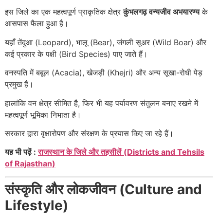
इस जिले का एक महत्वपूर्ण प्राकृतिक क्षेत्र
कुंभलगढ़ वन्यजीव अभयारण्य
के
आसपास फैला हुआ है।
यहाँ तेंदुआ (Leopard), भालू (Bear), जंगली सूअर (Wild Boar) और
कई प्रकार के पक्षी (Bird Species) पाए जाते हैं।
वनस्पति में बबूल (Acacia), खेजड़ी (Khejri) और अन्य सूखा-रोधी पेड़
प्रमुख हैं।
हालांकि वन क्षेत्र सीमित है, फिर भी यह पर्यावरण संतुलन बनाए रखने में
महत्वपूर्ण भूमिका निभाता है।
सरकार द्वारा वृक्षारोपण और संरक्षण के प्रयास किए जा रहे हैं।
यह भी पढ़ें :
राजस्थान के जिले और तहसीलें (Districts and Tehsils
of Rajasthan)
संस्कृति और लोकजीवन (Culture and
Lifestyle)