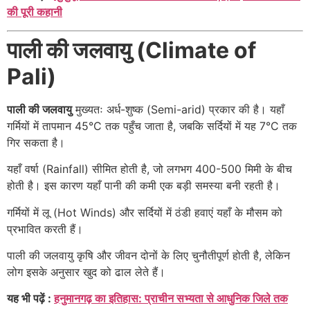
की पूरी कहानी
पाली की जलवायु (Climate of
Pali)
पाली की जलवायु
मुख्यतः अर्ध-शुष्क (Semi-arid) प्रकार की है। यहाँ
गर्मियों में तापमान 45°C तक पहुँच जाता है, जबकि सर्दियों में यह 7°C तक
गिर सकता है।
यहाँ वर्षा (Rainfall) सीमित होती है, जो लगभग 400-500 मिमी के बीच
होती है। इस कारण यहाँ पानी की कमी एक बड़ी समस्या बनी रहती है।
गर्मियों में लू (Hot Winds) और सर्दियों में ठंडी हवाएं यहाँ के मौसम को
प्रभावित करती हैं।
पाली की जलवायु कृषि और जीवन दोनों के लिए चुनौतीपूर्ण होती है, लेकिन
लोग इसके अनुसार खुद को ढाल लेते हैं।
यह भी पढ़ें :
हनुमानगढ़ का इतिहास: प्राचीन सभ्यता से आधुनिक जिले तक