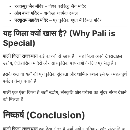
रणकपुर जैन मंदिर
– विश्व प्रसिद्ध जैन मंदिर
ओम बन्ना मंदिर
– अनोखा धार्मिक स्थल
परशुराम महादेव मंदिर
– प्राकृतिक गुफा में स्थित मंदिर
यह जिला क्यों खास है? (Why Pali is
Special)
पाली जिला राजस्थान
कई कारणों से खास है। यह जिला अपने टेक्सटाइल
उद्योग, ऐतिहासिक मंदिरों और सांस्कृतिक परंपराओं के लिए प्रसिद्ध है।
इसके अलावा यहाँ की प्राकृतिक सुंदरता और धार्मिक स्थल इसे एक महत्वपूर्ण
पर्यटन केंद्र बनाते हैं।
पाली
एक ऐसा जिला है जहाँ उद्योग, संस्कृति और परंपरा का सुंदर संगम देखने
को मिलता है।
निष्कर्ष (Conclusion)
पाली जिला राजस्थान
एक ऐसा क्षेत्र है जहाँ उद्योग, इतिहास और संस्कृति का