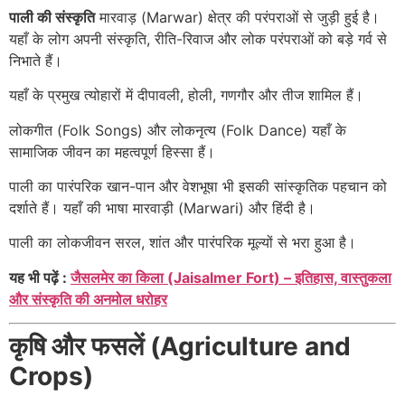
पाली की संस्कृति
मारवाड़ (Marwar) क्षेत्र की परंपराओं से जुड़ी हुई है।
यहाँ के लोग अपनी संस्कृति, रीति-रिवाज और लोक परंपराओं को बड़े गर्व से
निभाते हैं।
यहाँ के प्रमुख त्योहारों में दीपावली, होली, गणगौर और तीज शामिल हैं।
लोकगीत (Folk Songs) और लोकनृत्य (Folk Dance) यहाँ के
सामाजिक जीवन का महत्वपूर्ण हिस्सा हैं।
पाली का पारंपरिक खान-पान और वेशभूषा भी इसकी सांस्कृतिक पहचान को
दर्शाते हैं। यहाँ की भाषा मारवाड़ी (Marwari) और हिंदी है।
पाली का लोकजीवन सरल, शांत और पारंपरिक मूल्यों से भरा हुआ है।
यह भी पढ़ें :
जैसलमेर का किला (Jaisalmer Fort) – इतिहास, वास्तुकला
और संस्कृति की अनमोल धरोहर
कृषि और फसलें (Agriculture and
Crops)