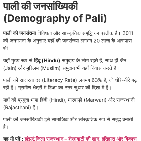
पाली की जनसांख्यिकी
(Demography of Pali)
पाली की जनसंख्या
विविधता और सांस्कृतिक समृद्धि का प्रतीक है। 2011
की जनगणना के अनुसार यहाँ की जनसंख्या लगभग 20 लाख के आसपास
थी।
यहाँ मुख्य रूप से
हिंदू (Hindu)
समुदाय के लोग रहते हैं, साथ ही जैन
(Jain) और मुस्लिम (Muslim) समुदाय भी यहाँ निवास करते हैं।
पाली की साक्षरता दर (Literacy Rate) लगभग 63% है, जो धीरे-धीरे बढ़
रही है। ग्रामीण क्षेत्रों में शिक्षा का स्तर सुधार की दिशा में है।
यहाँ की प्रमुख भाषा हिंदी (Hindi), मारवाड़ी (Marwari) और राजस्थानी
(Rajasthani) है।
पाली की जनसांख्यिकी इसे सामाजिक और सांस्कृतिक रूप से समृद्ध बनाती
है।
यह भी पढ़ें :
झुंझुनूं जिला राजस्थान – शेखावाटी की शान, इतिहास और विकास