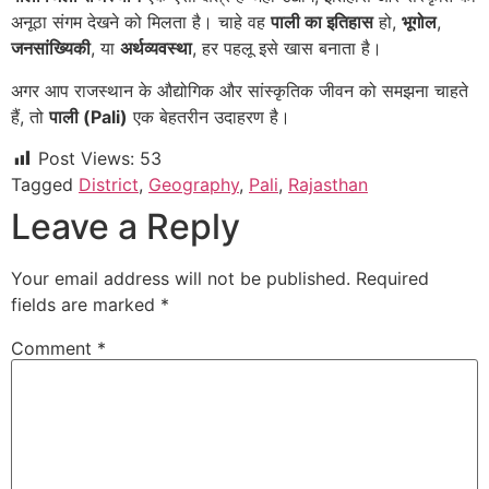
अनूठा संगम देखने को मिलता है। चाहे वह
पाली का इतिहास
हो,
भूगोल
,
जनसांख्यिकी
, या
अर्थव्यवस्था
, हर पहलू इसे खास बनाता है।
अगर आप राजस्थान के औद्योगिक और सांस्कृतिक जीवन को समझना चाहते
हैं, तो
पाली (Pali)
एक बेहतरीन उदाहरण है।
Post Views:
53
Tagged
District
,
Geography
,
Pali
,
Rajasthan
Leave a Reply
Your email address will not be published.
Required
fields are marked
*
Comment
*