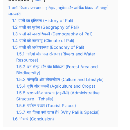
1
पाली जिला राजस्थान – इतिहास, भूगोल और आर्थिक विकास की संपूर्ण
जानकारी
1.1
पाली का इतिहास (History of Pali)
1.2
पाली का भूगोल (Geography of Pali)
1.3
पाली की जनसांख्यिकी (Demography of Pali)
1.4
पाली की जलवायु (Climate of Pali)
1.5
पाली की अर्थव्यवस्था (Economy of Pali)
1.5.1
नदियां और जल संसाधन (Rivers and Water
Resources)
1.5.2
वन क्षेत्र और जैव विविधता (Forest Area and
Biodiversity)
1.5.3
संस्कृति और लोकजीवन (Culture and Lifestyle)
1.5.4
कृषि और फसलें (Agriculture and Crops)
1.5.5
प्रशासनिक संरचना (तहसीलें) (Administrative
Structure – Tehsils)
1.5.6
पर्यटन स्थल (Tourist Places)
1.5.7
यह जिला क्यों खास है? (Why Pali is Special)
1.6
निष्कर्ष (Conclusion)