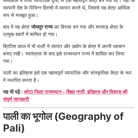
मध्यकाल में पाली व्यापारिक दृष्टि से एक महत्वपूर्ण केंद्र बन गया था। यहाँ के
व्यापारी देश के विभिन्न हिस्सों में व्यापार करते थे, जिससे यह क्षेत्र आर्थिक
रूप से मजबूत हुआ।
बाद में यह क्षेत्र
जोधपुर राज्य
का हिस्सा बन गया और मारवाड़ क्षेत्र के
प्रमुख शहरों में शामिल हो गया।
ब्रिटिश काल में भी पाली ने व्यापार और उद्योग के क्षेत्र में अपनी पहचान
बनाए रखी। स्वतंत्रता के बाद इसे राजस्थान राज्य में शामिल कर लिया
गया।
पाली का इतिहास इसे एक महत्वपूर्ण व्यापारिक और सांस्कृतिक केंद्र के रूप
में स्थापित करता है।
यह भी पढ़ें :
कोटा जिला राजस्थान – शिक्षा नगरी, इतिहास और विकास की
संपूर्ण जानकारी
पाली का भूगोल (Geography of
Pali)