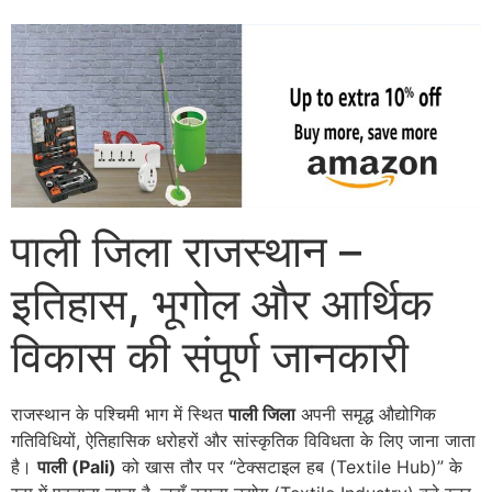
पाली जिला राजस्थान –
इतिहास, भूगोल और आर्थिक
विकास की संपूर्ण जानकारी
राजस्थान के पश्चिमी भाग में स्थित
पाली जिला
अपनी समृद्ध औद्योगिक
गतिविधियों, ऐतिहासिक धरोहरों और सांस्कृतिक विविधता के लिए जाना जाता
है।
पाली (Pali)
को खास तौर पर “टेक्सटाइल हब (Textile Hub)” के