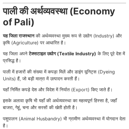
पाली की अर्थव्यवस्था (Economy
of Pali)
यह जिला राजस्थान
की अर्थव्यवस्था मुख्य रूप से उद्योग (Industry) और
कृषि (Agriculture) पर आधारित है।
यह जिला अपने
टेक्सटाइल उद्योग (Textile Industry)
के लिए पूरे देश में
प्रसिद्ध है।
पाली में हजारों की संख्या में कपड़ा मिलें और डाइंग यूनिट्स (Dyeing
Units) हैं, जो बड़ी मात्रा में उत्पादन करती हैं।
यहाँ निर्मित कपड़े देश और विदेश में निर्यात (Export) किए जाते हैं।
इसके अलावा कृषि भी यहाँ की अर्थव्यवस्था का महत्वपूर्ण हिस्सा है, जहाँ
बाजरा, गेहूं, चना और सरसों की खेती होती है।
पशुपालन (Animal Husbandry) भी ग्रामीण अर्थव्यवस्था में योगदान देता
है।