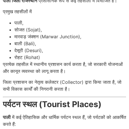
पाली जिला राजस्थान
प्रशासनिक रूप से कई तहसीलों में विभाजित है।
प्रमुख तहसीलों में
पाली,
सोजत (Sojat),
मारवाड़ जंक्शन (Marwar Junction),
बाली (Bali),
देसूरी (Desuri),
रोहट (Rohat)
प्रत्येक तहसील में स्थानीय प्रशासन कार्य करता है, जो सरकारी योजनाओं
और कानून व्यवस्था को लागू करता है।
जिला प्रशासन का नेतृत्व कलेक्टर (Collector) द्वारा किया जाता है, जो
सभी विकास कार्यों की निगरानी करता है।
पर्यटन स्थल (Tourist Places)
पाली
में कई ऐतिहासिक और धार्मिक पर्यटन स्थल हैं, जो पर्यटकों को आकर्षित
करते हैं: