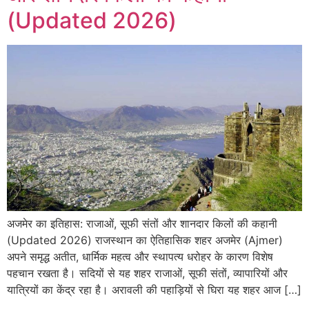
(Updated 2026)
अजमेर का इतिहास: राजाओं, सूफी संतों और शानदार किलों की कहानी
(Updated 2026) राजस्थान का ऐतिहासिक शहर अजमेर (Ajmer)
अपने समृद्ध अतीत, धार्मिक महत्व और स्थापत्य धरोहर के कारण विशेष
पहचान रखता है। सदियों से यह शहर राजाओं, सूफी संतों, व्यापारियों और
यात्रियों का केंद्र रहा है। अरावली की पहाड़ियों से घिरा यह शहर आज […]