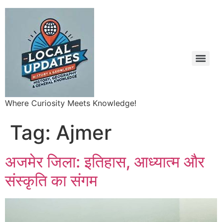
Where Curiosity Meets Knowledge!
Tag:
Ajmer
अजमेर जिला: इतिहास, आध्यात्म और
संस्कृति का संगम