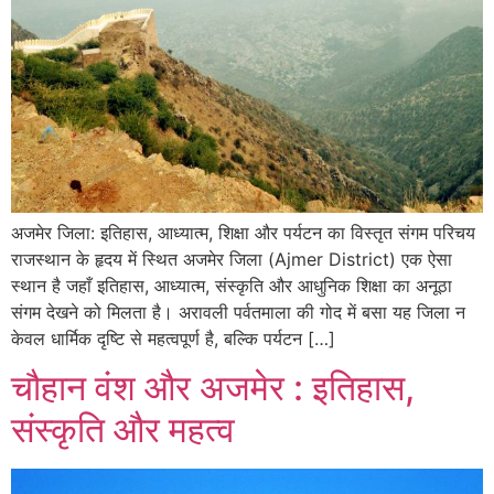
अजमेर जिला: इतिहास, आध्यात्म, शिक्षा और पर्यटन का विस्तृत संगम परिचय
राजस्थान के हृदय में स्थित अजमेर जिला (Ajmer District) एक ऐसा
स्थान है जहाँ इतिहास, आध्यात्म, संस्कृति और आधुनिक शिक्षा का अनूठा
संगम देखने को मिलता है। अरावली पर्वतमाला की गोद में बसा यह जिला न
केवल धार्मिक दृष्टि से महत्वपूर्ण है, बल्कि पर्यटन […]
चौहान वंश और अजमेर : इतिहास,
संस्कृति और महत्व