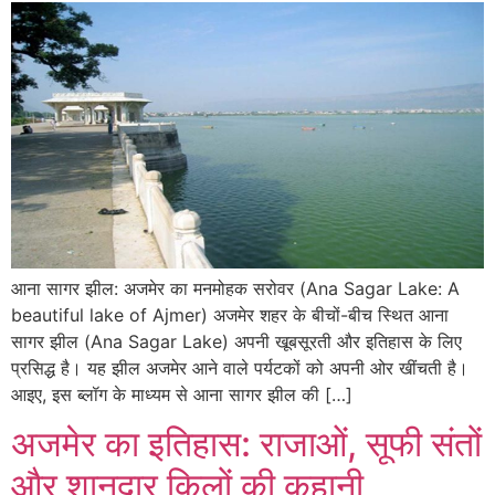
आना सागर झील: अजमेर का मनमोहक सरोवर (Ana Sagar Lake: A
beautiful lake of Ajmer) अजमेर शहर के बीचों-बीच स्थित आना
सागर झील (Ana Sagar Lake) अपनी खूबसूरती और इतिहास के लिए
प्रसिद्ध है। यह झील अजमेर आने वाले पर्यटकों को अपनी ओर खींचती है।
आइए, इस ब्लॉग के माध्यम से आना सागर झील की […]
अजमेर का इतिहास: राजाओं, सूफी संतों
और शानदार किलों की कहानी