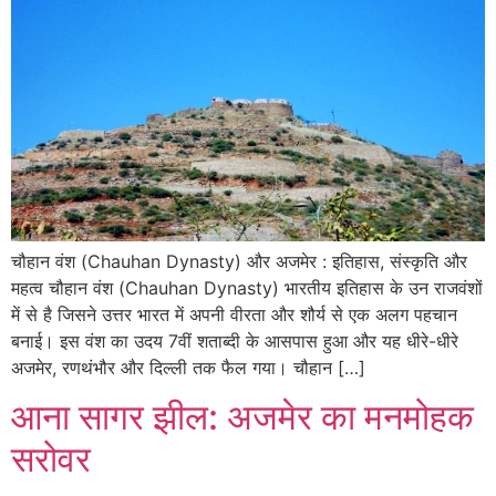
चौहान वंश (Chauhan Dynasty) और अजमेर : इतिहास, संस्कृति और
महत्व चौहान वंश (Chauhan Dynasty) भारतीय इतिहास के उन राजवंशों
में से है जिसने उत्तर भारत में अपनी वीरता और शौर्य से एक अलग पहचान
बनाई। इस वंश का उदय 7वीं शताब्दी के आसपास हुआ और यह धीरे-धीरे
अजमेर, रणथंभौर और दिल्ली तक फैल गया। चौहान […]
आना सागर झील: अजमेर का मनमोहक
सरोवर