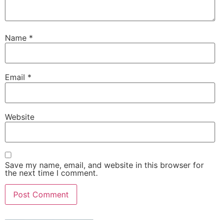
Name
*
Email
*
Website
Save my name, email, and website in this browser for
the next time I comment.