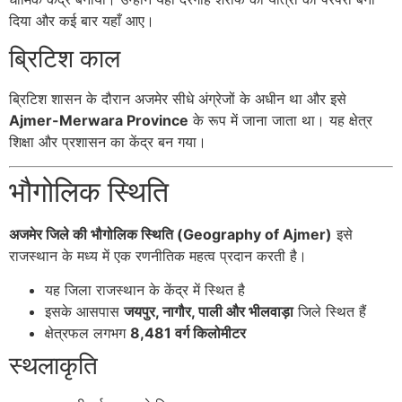
दिया और कई बार यहाँ आए।
ब्रिटिश काल
ब्रिटिश शासन के दौरान अजमेर सीधे अंग्रेजों के अधीन था और इसे
Ajmer-Merwara Province
के रूप में जाना जाता था। यह क्षेत्र
शिक्षा और प्रशासन का केंद्र बन गया।
भौगोलिक स्थिति
अजमेर जिले की भौगोलिक स्थिति (Geography of Ajmer)
इसे
राजस्थान के मध्य में एक रणनीतिक महत्व प्रदान करती है।
यह जिला राजस्थान के केंद्र में स्थित है
इसके आसपास
जयपुर, नागौर, पाली और भीलवाड़ा
जिले स्थित हैं
क्षेत्रफल लगभग
8,481 वर्ग किलोमीटर
स्थलाकृति