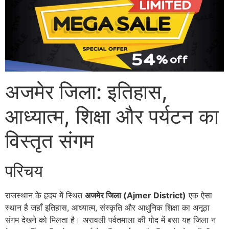
अजमेर जिला: इतिहास,
आध्यात्म, शिक्षा और पर्यटन का
विस्तृत संगम
परिचय
राजस्थान के हृदय में स्थित
अजमेर जिला (Ajmer District)
एक ऐसा
स्थान है जहाँ इतिहास, आध्यात्म, संस्कृति और आधुनिक शिक्षा का अनूठा
संगम देखने को मिलता है। अरावली पर्वतमाला की गोद में बसा यह जिला न