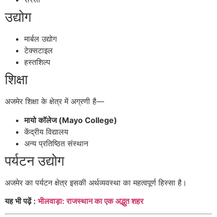
उद्योग
मार्बल उद्योग
टेक्सटाइल
हस्तशिल्प
शिक्षा
अजमेर शिक्षा के क्षेत्र में अग्रणी है—
मायो कॉलेज (Mayo College)
केंद्रीय विद्यालय
अन्य प्रतिष्ठित संस्थान
पर्यटन उद्योग
अजमेर का पर्यटन क्षेत्र इसकी अर्थव्यवस्था का महत्वपूर्ण हिस्सा है।
यह भी पढ़ें :
भीलवाड़ा: राजस्थान का एक अद्भुत शहर