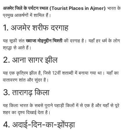
अजमेर जिले के पर्यटन स्थल (Tourist Places in Ajmer)
भारत के
प्रमुख आकर्षणों में शामिल हैं।
1. अजमेर शरीफ दरगाह
यह सूफी संत
ख्वाजा मोइनुद्दीन चिश्ती
की दरगाह है। यहाँ हर धर्म के लोग
श्रद्धा से आते हैं।
2. आना सागर झील
यह एक कृत्रिम झील है, जिसे 12वीं शताब्दी में बनाया गया था। यहाँ का
वातावरण शांत और सुंदर है।
3. तारागढ़ किला
यह किला भारत के सबसे पुराने पहाड़ी किलों में से एक है और यहाँ से पूरे
शहर का दृश्य दिखाई देता है।
4. अदाई-दिन-का-झोंपड़ा