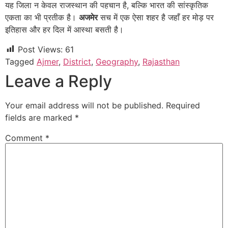
यह जिला न केवल राजस्थान की पहचान है, बल्कि भारत की सांस्कृतिक
एकता का भी प्रतीक है।
अजमेर
सच में एक ऐसा शहर है जहाँ हर मोड़ पर
इतिहास और हर दिल में आस्था बसती है।
Post Views:
61
Tagged
Ajmer
,
District
,
Geography
,
Rajasthan
Leave a Reply
Your email address will not be published.
Required
fields are marked
*
Comment
*