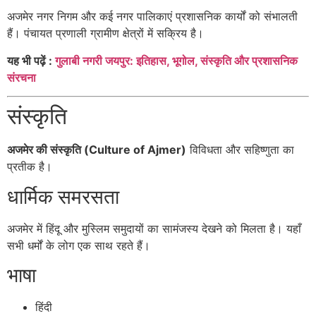
अजमेर नगर निगम और कई नगर पालिकाएं प्रशासनिक कार्यों को संभालती
हैं। पंचायत प्रणाली ग्रामीण क्षेत्रों में सक्रिय है।
यह भी पढ़ें :
गुलाबी नगरी जयपुर: इतिहास, भूगोल, संस्कृति और प्रशासनिक
संरचना
संस्कृति
अजमेर की संस्कृति (Culture of Ajmer)
विविधता और सहिष्णुता का
प्रतीक है।
धार्मिक समरसता
अजमेर में हिंदू और मुस्लिम समुदायों का सामंजस्य देखने को मिलता है। यहाँ
सभी धर्मों के लोग एक साथ रहते हैं।
भाषा
हिंदी