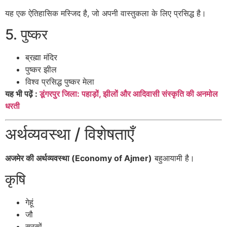
यह एक ऐतिहासिक मस्जिद है, जो अपनी वास्तुकला के लिए प्रसिद्ध है।
5. पुष्कर
ब्रह्मा मंदिर
पुष्कर झील
विश्व प्रसिद्ध पुष्कर मेला
यह भी पढ़ें :
डूंगरपुर जिला: पहाड़ों, झीलों और आदिवासी संस्कृति की अनमोल
धरती
अर्थव्यवस्था / विशेषताएँ
अजमेर की अर्थव्यवस्था (Economy of Ajmer)
बहुआयामी है।
कृषि
गेहूं
जौ
सरसों