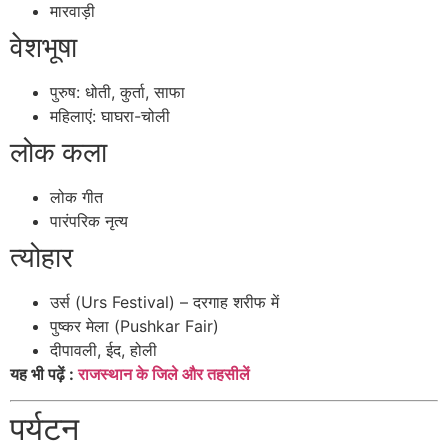
मारवाड़ी
वेशभूषा
पुरुष: धोती, कुर्ता, साफा
महिलाएं: घाघरा-चोली
लोक कला
लोक गीत
पारंपरिक नृत्य
त्योहार
उर्स (Urs Festival) – दरगाह शरीफ में
पुष्कर मेला (Pushkar Fair)
दीपावली, ईद, होली
यह भी पढ़ें :
राजस्थान के जिले और तहसीलें
पर्यटन