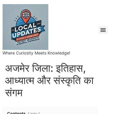
Where Curiosity Meets Knowledge!
अजमेर जिला: इतिहास,
आध्यात्म और संस्कृति का
संगम
Contents
hide