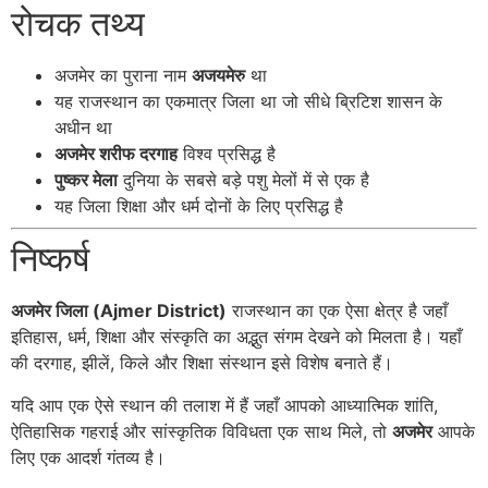
रोचक तथ्य
अजमेर का पुराना नाम
अजयमेरु
था
यह राजस्थान का एकमात्र जिला था जो सीधे ब्रिटिश शासन के
अधीन था
अजमेर शरीफ दरगाह
विश्व प्रसिद्ध है
पुष्कर मेला
दुनिया के सबसे बड़े पशु मेलों में से एक है
यह जिला शिक्षा और धर्म दोनों के लिए प्रसिद्ध है
निष्कर्ष
अजमेर जिला (Ajmer District)
राजस्थान का एक ऐसा क्षेत्र है जहाँ
इतिहास, धर्म, शिक्षा और संस्कृति का अद्भुत संगम देखने को मिलता है। यहाँ
की दरगाह, झीलें, किले और शिक्षा संस्थान इसे विशेष बनाते हैं।
यदि आप एक ऐसे स्थान की तलाश में हैं जहाँ आपको आध्यात्मिक शांति,
ऐतिहासिक गहराई और सांस्कृतिक विविधता एक साथ मिले, तो
अजमेर
आपके
लिए एक आदर्श गंतव्य है।