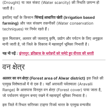
(Drought) या जल संकट (Water scarcity) की स्थिति उत्पन्न हो
जाती है।
इसलिए यहाँ के किसान
सिंचाई आधारित खेती (Irrigation based
farming)
और जल संरक्षण तकनीकों (Water conservation
techniques) पर निर्भर रहते हैं।
कुल मिलाकर, अलवर की जलवायु कृषि, उद्योग और पर्यटन के लिए अनुकूल
मानी जाती है, जो जिले के विकास में महत्वपूर्ण भूमिका निभाती है।
यह भी पढ़ें :
डूंगरपुर: इतिहास के धरोहरों को समेटे हुए वीरता की धरती
वन क्षेत्र
अलवर का वन क्षेत्र (Forest area of Alwar district)
इस जिले की
प्रमुख विशेषताओं में से एक है। यहाँ अरावली पर्वतमाला (Aravalli
Range) के आसपास विस्तृत वन क्षेत्र (Forest cover) पाया जाता है,
जो पर्यावरण संतुलन बनाए रखने में महत्वपूर्ण भूमिका निभाता है।
इस जिले में स्थित
सरिस्का टाइगर रिजर्व
भारत के प्रमुख वन्यजीव