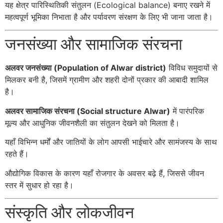
यह क्षेत्र पारिस्थितिकी संतुलन (Ecological balance) बनाए रखने में
महत्वपूर्ण भूमिका निभाता है और पर्यावरण संरक्षण के लिए भी जाना जाता है।
जनसंख्या और सामाजिक संरचना
अलवर जनसंख्या (Population of Alwar district)
विविध समुदायों से
मिलकर बनी है, जिसमें ग्रामीण और शहरी दोनों प्रकार की आबादी शामिल
है।
अलवर सामाजिक संरचना (Social structure Alwar)
में पारंपरिक
मूल्य और आधुनिक जीवनशैली का संतुलन देखने को मिलता है।
यहाँ विभिन्न धर्मों और जातियों के लोग आपसी भाईचारे और सामंजस्य के साथ
रहते हैं।
औद्योगिक विकास के कारण यहाँ रोजगार के अवसर बढ़े हैं, जिससे जीवन
स्तर में सुधार हो रहा है।
संस्कृति और लोकजीवन