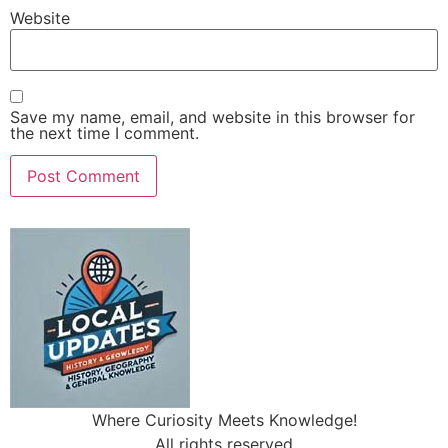
Website
Save my name, email, and website in this browser for
the next time I comment.
Where Curiosity Meets Knowledge!
All rights reserved