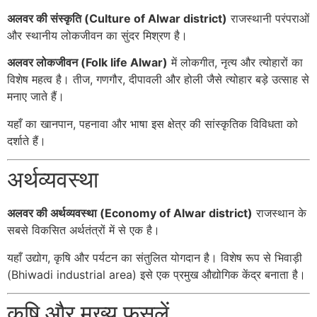
अलवर की संस्कृति (Culture of Alwar district)
राजस्थानी परंपराओं
और स्थानीय लोकजीवन का सुंदर मिश्रण है।
अलवर लोकजीवन (Folk life Alwar)
में लोकगीत, नृत्य और त्योहारों का
विशेष महत्व है। तीज, गणगौर, दीपावली और होली जैसे त्योहार बड़े उत्साह से
मनाए जाते हैं।
यहाँ का खानपान, पहनावा और भाषा इस क्षेत्र की सांस्कृतिक विविधता को
दर्शाते हैं।
अर्थव्यवस्था
अलवर की अर्थव्यवस्था (Economy of Alwar district)
राजस्थान के
सबसे विकसित अर्थतंत्रों में से एक है।
यहाँ उद्योग, कृषि और पर्यटन का संतुलित योगदान है। विशेष रूप से भिवाड़ी
(Bhiwadi industrial area) इसे एक प्रमुख औद्योगिक केंद्र बनाता है।
कृषि और मुख्य फसलें