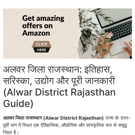
अलवर जिला राजस्थान: इतिहास,
सरिस्का, उद्योग और पूरी जानकारी
(Alwar District Rajasthan
Guide)
अलवर जिला राजस्थान (Alwar District Rajasthan)
राज्य के उत्तर-
पूर्वी भाग में स्थित एक ऐतिहासिक, औद्योगिक और सांस्कृतिक रूप से समृद्ध
जिला है।