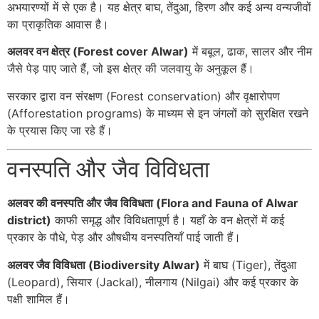
अभयारण्यों में से एक है। यह क्षेत्र बाघ, तेंदुआ, हिरण और कई अन्य वन्यजीवों
का प्राकृतिक आवास है।
अलवर वन क्षेत्र (Forest cover Alwar)
में बबूल, ढाक, सालर और नीम
जैसे पेड़ पाए जाते हैं, जो इस क्षेत्र की जलवायु के अनुकूल हैं।
सरकार द्वारा वन संरक्षण (Forest conservation) और वृक्षारोपण
(Afforestation programs) के माध्यम से इन जंगलों को सुरक्षित रखने
के प्रयास किए जा रहे हैं।
वनस्पति और जैव विविधता
अलवर की वनस्पति और जैव विविधता (Flora and Fauna of Alwar
district)
काफी समृद्ध और विविधतापूर्ण है। यहाँ के वन क्षेत्रों में कई
प्रकार के पौधे, पेड़ और औषधीय वनस्पतियाँ पाई जाती हैं।
अलवर जैव विविधता (Biodiversity Alwar)
में बाघ (Tiger), तेंदुआ
(Leopard), सियार (Jackal), नीलगाय (Nilgai) और कई प्रकार के
पक्षी शामिल हैं।