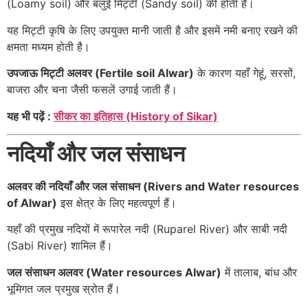
(Loamy soil) और बलुई मिट्टी (Sandy soil) की होती है।
यह मिट्टी कृषि के लिए उपयुक्त मानी जाती है और इसमें नमी बनाए रखने की
क्षमता मध्यम होती है।
उपजाऊ मिट्टी अलवर (Fertile soil Alwar)
के कारण यहाँ गेहूं, सरसों,
बाजरा और चना जैसी फसलें उगाई जाती हैं।
यह भी पढ़ें :
सीकर का इतिहास (History of Sikar)
नदियाँ और जल संसाधन
अलवर की नदियाँ और जल संसाधन (Rivers and Water resources
of Alwar)
इस क्षेत्र के लिए महत्वपूर्ण हैं।
यहाँ की प्रमुख नदियों में रूपारेल नदी (Ruparel River) और साबी नदी
(Sabi River) शामिल हैं।
जल संसाधन अलवर (Water resources Alwar)
में तालाब, बांध और
भूमिगत जल प्रमुख स्रोत हैं।