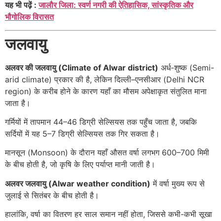
यह भी पढ़ें :
जालौर जिला: स्वर्ण नगरी की ऐतिहासिक, सांस्कृतिक और
भौगोलिक विरासत
जलवायु
अलवर की जलवायु (Climate of Alwar district)
अर्ध-शुष्क (Semi-
arid climate) प्रकार की है, लेकिन दिल्ली–एनसीआर (Delhi NCR
region) के करीब होने के कारण यहाँ का मौसम अपेक्षाकृत संतुलित माना
जाता है।
गर्मियों में तापमान 44–46 डिग्री सेल्सियस तक पहुँच जाता है, जबकि
सर्दियों में यह 5–7 डिग्री सेल्सियस तक गिर सकता है।
मानसून (Monsoon) के दौरान यहाँ औसत वर्षा लगभग 600–700 मिमी
के बीच होती है, जो कृषि के लिए पर्याप्त मानी जाती है।
अलवर जलवायु (Alwar weather condition)
में वर्षा मुख्य रूप से
जुलाई से सितंबर के बीच होती है।
हालांकि, वर्षा का वितरण हर साल समान नहीं होता, जिससे कभी-कभी सूखा