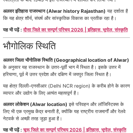
अलवर इतिहास राजस्थान (Alwar history Rajasthan)
यह दर्शाता है
कि यह क्षेत्र शौर्य, संघर्ष और सांस्कृतिक विकास का प्रतीक रहा है।
यह भी पढ़ें :
दौसा जिले का सम्पूर्ण परिचय 2026 | इतिहास, भूगोल, संस्कृति
भौगोलिक स्थिति
अलवर जिला भौगोलिक स्थिति (Geographical location of Alwar)
के अनुसार यह राजस्थान के उत्तर-पूर्वी भाग में स्थित है। इसके उत्तर में
हरियाणा, पूर्व में उत्तर प्रदेश और दक्षिण में जयपुर जिला स्थित है।
यह क्षेत्र दिल्ली–एनसीआर (Delhi NCR region) के करीब होने के कारण
व्यापार और उद्योग के लिए अत्यंत महत्वपूर्ण है।
अलवर लोकेशन (Alwar location)
इसे परिवहन और लॉजिस्टिक्स के
लिए भी एक प्रमुख केंद्र बनाती है, क्योंकि यह राष्ट्रीय राजमार्गों और रेलवे
नेटवर्क से अच्छी तरह जुड़ा हुआ है।
यह भी पढ़ें :
चूरू जिले का सम्पूर्ण परिचय 2026 | इतिहास, भूगोल, संस्कृति