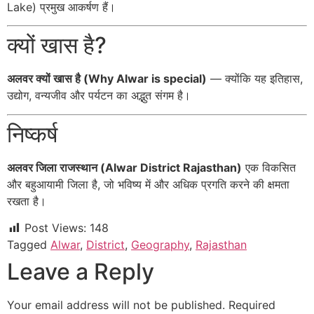
Lake) प्रमुख आकर्षण हैं।
क्यों खास है?
अलवर क्यों खास है (Why Alwar is special)
— क्योंकि यह इतिहास,
उद्योग, वन्यजीव और पर्यटन का अद्भुत संगम है।
निष्कर्ष
अलवर जिला राजस्थान (Alwar District Rajasthan)
एक विकसित
और बहुआयामी जिला है, जो भविष्य में और अधिक प्रगति करने की क्षमता
रखता है।
Post Views:
148
Tagged
Alwar
,
District
,
Geography
,
Rajasthan
Leave a Reply
Your email address will not be published.
Required