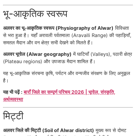
भू-आकृतिक स्वरूप
अलवर का भू-आकृतिक स्वरूप (Physiography of Alwar)
विविधता
से भरा हुआ है। यहाँ अरावली पर्वतमाला (Aravalli Range) की पहाड़ियाँ,
समतल मैदान और वन क्षेत्र सभी देखने को मिलते हैं।
अलवर भूगोल (Alwar geography)
में घाटियाँ (Valleys), पठारी क्षेत्र
(Plateau regions) और उपजाऊ मैदान शामिल हैं।
यह भू-आकृतिक संरचना कृषि, पर्यटन और वन्यजीव संरक्षण के लिए अनुकूल
है।
यह भी पढ़ें :
बाराँ जिले का सम्पूर्ण परिचय 2026 | भूगोल, संस्कृति,
अर्थव्यवस्था
मिट्टी
अलवर जिले की मिट्टी (Soil of Alwar district)
मुख्य रूप से दोमट