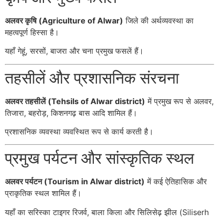
अलवर कृषि (Agriculture of Alwar)
जिले की अर्थव्यवस्था का
महत्वपूर्ण हिस्सा है।
यहाँ गेहूं, सरसों, बाजरा और चना प्रमुख फसलें हैं।
तहसीलें और प्रशासनिक संरचना
अलवर तहसीलें (Tehsils of Alwar district)
में प्रमुख रूप से
अलवर
,
तिजारा
, बहरोड़, किशनगढ़ बास आदि शामिल हैं।
प्रशासनिक व्यवस्था व्यवस्थित रूप से कार्य करती है।
प्रमुख पर्यटन और सांस्कृतिक स्थल
अलवर पर्यटन (Tourism in Alwar district)
में कई ऐतिहासिक और
प्राकृतिक स्थल शामिल हैं।
यहाँ का
सरिस्का टाइगर रिजर्व
,
बाला किला
और सिलिसेढ़ झील (Siliserh