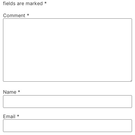
fields are marked
*
Comment
*
Name
*
Email
*