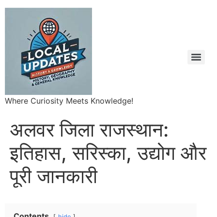
Where Curiosity Meets Knowledge!
अलवर जिला राजस्थान:
इतिहास, सरिस्का, उद्योग और
पूरी जानकारी
Contents
hide