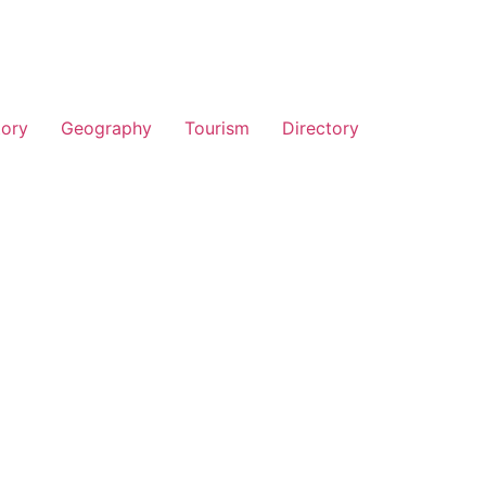
tory
Geography
Tourism
Directory