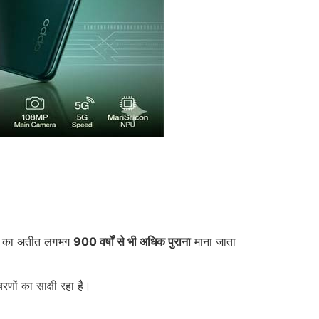
ड़ा का अतीत लगभग
900 वर्षों से भी अधिक पुराना
माना जाता
णों का साक्षी रहा है।