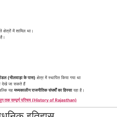
क्षेत्रों में शामिल था।
 है।
ांडल (भीलवाड़ा के पास)
क्षेत्र में स्थापित किया गया था
 देखे जा सकते हैं
 बल्कि यह
मध्यकालीन राजनीतिक संघर्षों का हिस्सा
रहा है।
 युग तक सम्पूर्ण परिचय (History of Rajasthan)
 आधुनिक इतिहास