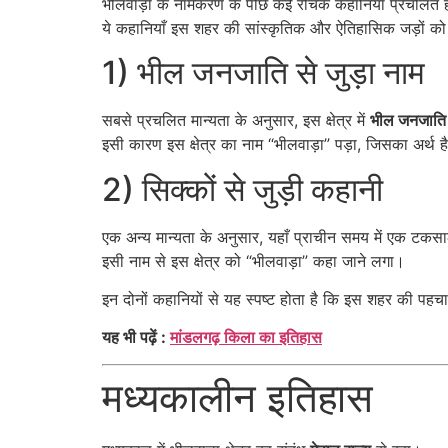
भीलवाड़ा के नामकरण के पीछे कई रोचक कहानियाँ प्रचलित ह
ये कहानियाँ इस शहर की सांस्कृतिक और ऐतिहासिक जड़ों को द
1) भील जनजाति से जुड़ा नाम
सबसे प्रचलित मान्यता के अनुसार, इस क्षेत्र में
भील जनजाति
इसी कारण इस क्षेत्र का नाम “भीलवाड़ा” पड़ा, जिसका अर्थ
2) सिक्कों से जुड़ी कहानी
एक अन्य मान्यता के अनुसार, यहाँ प्राचीन समय में एक टक
इसी नाम से इस क्षेत्र को “भीलवाड़ा” कहा जाने लगा।
इन दोनों कहानियों से यह स्पष्ट होता है कि इस शहर की पह
यह भी पढ़ें :
मांडलगढ़ किला का इतिहास
मध्यकालीन इतिहास