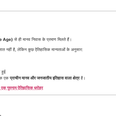
ne Age)
से ही मानव निवास के प्रमाण मिलते हैं।
ात नहीं है, लेकिन कुछ ऐतिहासिक मान्यताओं के अनुसार:
 हुई
्कि एक
प्राचीन मानव और जनजातीय इतिहास वाला क्षेत्र
है।
 एक गुमनाम ऐतिहासिक धरोहर