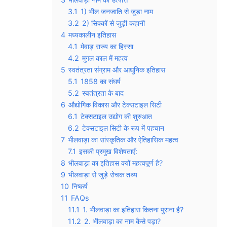
3.1
1) भील जनजाति से जुड़ा नाम
3.2
2) सिक्कों से जुड़ी कहानी
4
मध्यकालीन इतिहास
4.1
मेवाड़ राज्य का हिस्सा
4.2
मुगल काल में महत्व
5
स्वतंत्रता संग्राम और आधुनिक इतिहास
5.1
1858 का संघर्ष
5.2
स्वतंत्रता के बाद
6
औद्योगिक विकास और टेक्सटाइल सिटी
6.1
टेक्सटाइल उद्योग की शुरुआत
6.2
टेक्सटाइल सिटी के रूप में पहचान
7
भीलवाड़ा का सांस्कृतिक और ऐतिहासिक महत्व
7.1
इसकी प्रमुख विशेषताएँ:
8
भीलवाड़ा का इतिहास क्यों महत्वपूर्ण है?
9
भीलवाड़ा से जुड़े रोचक तथ्य
10
निष्कर्ष
11
FAQs
11.1
1. भीलवाड़ा का इतिहास कितना पुराना है?
11.2
2. भीलवाड़ा का नाम कैसे पड़ा?