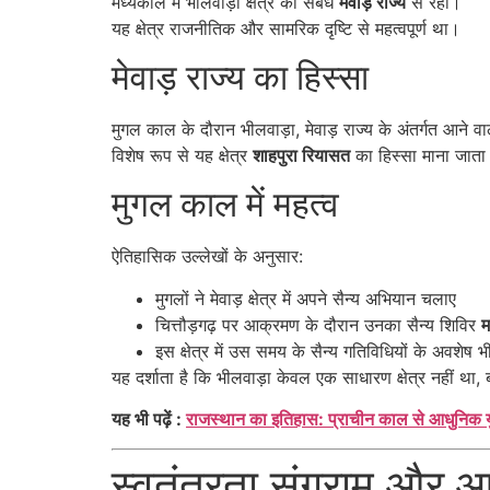
मध्यकाल में भीलवाड़ा क्षेत्र का संबंध
मेवाड़ राज्य
से रहा।
यह क्षेत्र राजनीतिक और सामरिक दृष्टि से महत्वपूर्ण था।
मेवाड़ राज्य का हिस्सा
मुगल काल के दौरान भीलवाड़ा, मेवाड़ राज्य के अंतर्गत आने वाले 
विशेष रूप से यह क्षेत्र
शाहपुरा रियासत
का हिस्सा माना जाता
मुगल काल में महत्व
ऐतिहासिक उल्लेखों के अनुसार:
मुगलों ने मेवाड़ क्षेत्र में अपने सैन्य अभियान चलाए
चित्तौड़गढ़ पर आक्रमण के दौरान उनका सैन्य शिविर
म
इस क्षेत्र में उस समय के सैन्य गतिविधियों के अवशेष भी
यह दर्शाता है कि भीलवाड़ा केवल एक साधारण क्षेत्र नहीं था,
यह भी पढ़ें :
राजस्थान का इतिहास: प्राचीन काल से आधुनिक
स्वतंत्रता संग्राम और