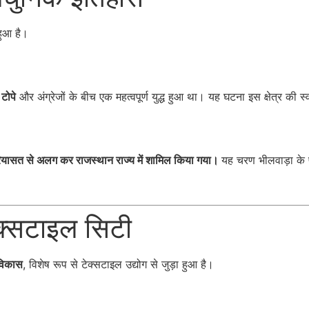
हुआ है।
 टोपे
और अंग्रेजों के बीच एक महत्वपूर्ण युद्ध हुआ था। यह घटना इस क्षेत्र की स्व
रियासत से अलग कर राजस्थान राज्य में शामिल किया गया।
यह चरण भीलवाड़ा के 
क्सटाइल सिटी
विकास
, विशेष रूप से टेक्सटाइल उद्योग से जुड़ा हुआ है।