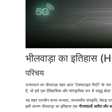
भीलवाड़ा का इतिहास (
परिचय
राजस्थान का भीलवाड़ा शहर आज “टेक्सटाइल सिटी” के नाम 
है, जो इसे एक ऐतिहासिक और सांस्कृतिक रूप से समृद्ध क्षेत्र
यह शहर प्राचीन मानव सभ्यता, जनजातीय संस्कृति, मेवाड़ र
इसी कारण भीलवाड़ा का इतिहास एक
गौरवशाली अतीत और आध