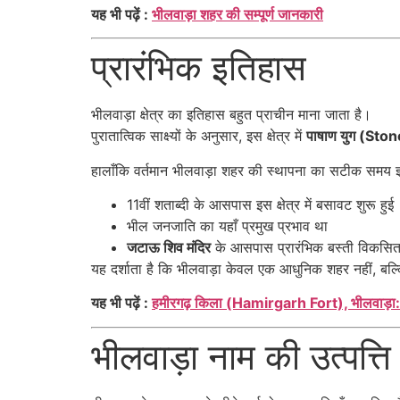
यह भी पढ़ें :
भीलवाड़ा शहर की सम्पूर्ण जानकारी
प्रारंभिक इतिहास
भीलवाड़ा क्षेत्र का इतिहास बहुत प्राचीन माना जाता है।
पुरातात्विक साक्ष्यों के अनुसार, इस क्षेत्र में
पाषाण युग (Sto
हालाँकि वर्तमान भीलवाड़ा शहर की स्थापना का सटीक समय ज्ञ
11वीं शताब्दी के आसपास इस क्षेत्र में बसावट शुरू हुई
भील जनजाति का यहाँ प्रमुख प्रभाव था
जटाऊ शिव मंदिर
के आसपास प्रारंभिक बस्ती विकसित
यह दर्शाता है कि भीलवाड़ा केवल एक आधुनिक शहर नहीं, बल
यह भी पढ़ें :
हमीरगढ़ किला (Hamirgarh Fort), भीलवाड़ा:
भीलवाड़ा नाम की उत्पत्ति