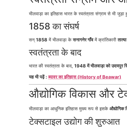
भीलवाड़ा का इतिहास भारत के स्वतंत्रता संग्राम से भी जुड़ा 
1858 का संघर्ष
सन्
1858
में भीलवाड़ा के
सनागनेर गाँव
में क्रांतिकारी
तात्या
स्वतंत्रता के बाद
भारत की स्वतंत्रता के बाद,
1948 में भीलवाड़ा को उदयपुर 
यह भी पढ़ें :
ब्यावर का इतिहास (History of Beawar)
औद्योगिक विकास और टे
भीलवाड़ा का आधुनिक इतिहास मुख्य रूप से इसके
औद्योगिक 
टेक्सटाइल उद्योग की शुरुआत