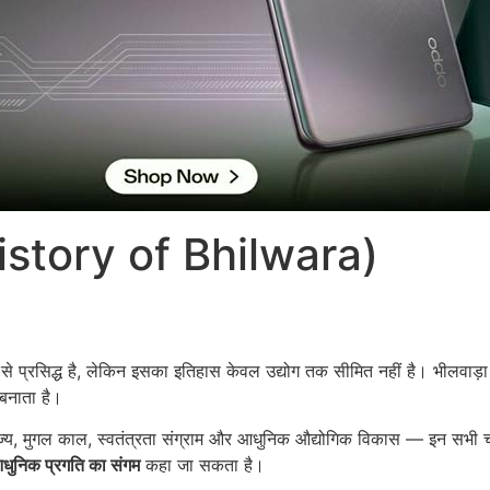
History of Bhilwara)
से प्रसिद्ध है, लेकिन इसका इतिहास केवल उद्योग तक सीमित नहीं है। भीलवा
 बनाता है।
ाज्य, मुगल काल, स्वतंत्रता संग्राम और आधुनिक औद्योगिक विकास — इन सभी चर
ुनिक प्रगति का संगम
कहा जा सकता है।