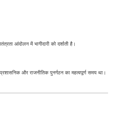
तंत्रता आंदोलन में भागीदारी को दर्शाती है।
प्रशासनिक और राजनीतिक पुनर्गठन का महत्वपूर्ण समय था।