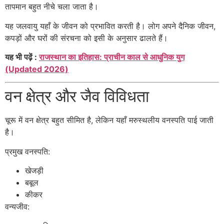
तापमान बहुत नीचे चला जाता है।
यह जलवायु यहाँ के जीवन को प्रभावित करती है। लोग अपने दैनिक जीवन,
कपड़ों और घरों की संरचना को इसी के अनुसार ढालते हैं।
यह भी पढ़ें :
राजस्थान का इतिहास: प्राचीन काल से आधुनिक युग
(Updated 2026)
वन क्षेत्र और जैव विविधता
चूरू में वन क्षेत्र बहुत सीमित है, लेकिन यहाँ मरुस्थलीय वनस्पति पाई जाती
है।
प्रमुख वनस्पति:
खेजड़ी
बबूल
कीकर
वन्यजीव: