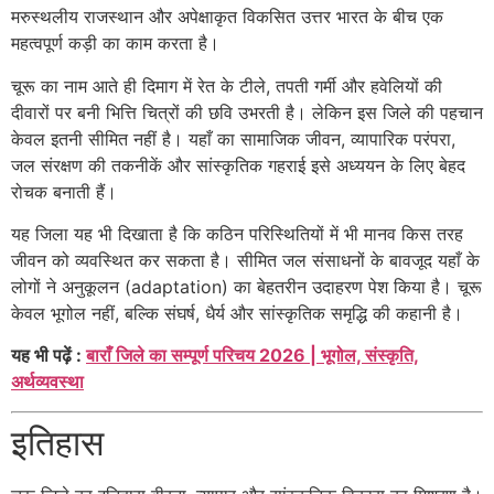
मरुस्थलीय राजस्थान और अपेक्षाकृत विकसित उत्तर भारत के बीच एक
महत्वपूर्ण कड़ी का काम करता है।
चूरू का नाम आते ही दिमाग में रेत के टीले, तपती गर्मी और हवेलियों की
दीवारों पर बनी भित्ति चित्रों की छवि उभरती है। लेकिन इस जिले की पहचान
केवल इतनी सीमित नहीं है। यहाँ का सामाजिक जीवन, व्यापारिक परंपरा,
जल संरक्षण की तकनीकें और सांस्कृतिक गहराई इसे अध्ययन के लिए बेहद
रोचक बनाती हैं।
यह जिला यह भी दिखाता है कि कठिन परिस्थितियों में भी मानव किस तरह
जीवन को व्यवस्थित कर सकता है। सीमित जल संसाधनों के बावजूद यहाँ के
लोगों ने अनुकूलन (adaptation) का बेहतरीन उदाहरण पेश किया है। चूरू
केवल भूगोल नहीं, बल्कि संघर्ष, धैर्य और सांस्कृतिक समृद्धि की कहानी है।
यह भी पढ़ें :
बाराँ जिले का सम्पूर्ण परिचय 2026 | भूगोल, संस्कृति,
अर्थव्यवस्था
इतिहास