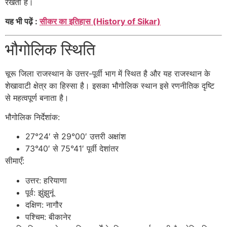
रखता है।
यह भी पढ़ें :
सीकर का इतिहास (History of Sikar)
भौगोलिक स्थिति
चूरू जिला राजस्थान के उत्तर-पूर्वी भाग में स्थित है और यह राजस्थान के
शेखावाटी क्षेत्र का हिस्सा है। इसका भौगोलिक स्थान इसे रणनीतिक दृष्टि
से महत्वपूर्ण बनाता है।
भौगोलिक निर्देशांक:
27°24′ से 29°00′ उत्तरी अक्षांश
73°40′ से 75°41′ पूर्वी देशांतर
सीमाएँ:
उत्तर: हरियाणा
पूर्व: झुंझुनूं
दक्षिण: नागौर
पश्चिम: बीकानेर