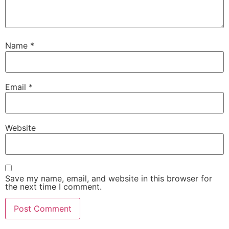
Name
*
Email
*
Website
Save my name, email, and website in this browser for
the next time I comment.