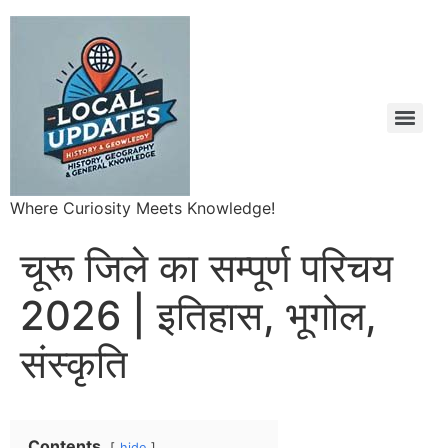
Where Curiosity Meets Knowledge!
चूरू जिले का सम्पूर्ण परिचय
2026 | इतिहास, भूगोल,
संस्कृति
Contents
hide