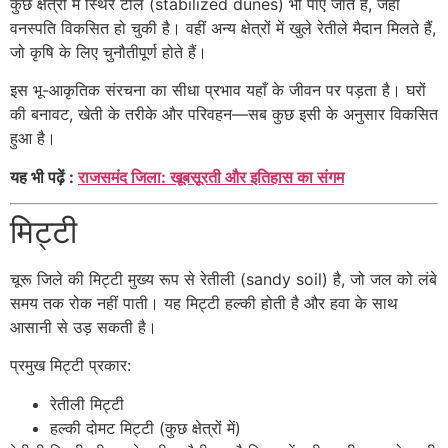
कुछ क्षेत्रों में स्थिर टीले (stabilized dunes) भी पाए जाते हैं, जहाँ
वनस्पति विकसित हो चुकी है। वहीं अन्य क्षेत्रों में खुले रेतीले मैदान मिलते हैं,
जो कृषि के लिए चुनौतीपूर्ण होते हैं।
इस भू-आकृतिक संरचना का सीधा प्रभाव यहाँ के जीवन पर पड़ता है। घरों
की बनावट, खेती के तरीके और परिवहन—सब कुछ इसी के अनुसार विकसित
हुआ है।
यह भी पढ़ें :
राजसमंद जिला: खूबसूरती और इतिहास का संगम
मिट्टी
चूरू जिले की मिट्टी मुख्य रूप से रेतीली (sandy soil) है, जो जल को लंबे
समय तक रोक नहीं पाती। यह मिट्टी हल्की होती है और हवा के साथ
आसानी से उड़ सकती है।
प्रमुख मिट्टी प्रकार:
रेतीली मिट्टी
हल्की दोमट मिट्टी (कुछ क्षेत्रों में)