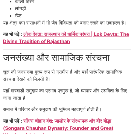
काला हिरण
लोमड़ी
ऊँट
यह क्षेत्र कम संसाधनों में भी जैव विविधता को बनाए रखने का उदाहरण है।
यह भी पढ़ें :
लोक देवता: राजस्थान की धार्मिक परंपरा | Lok Devta: The
Divine Tradition of Rajasthan
जनसंख्या और सामाजिक संरचना
चूरू की जनसंख्या मुख्य रूप से ग्रामीण है और यहाँ पारंपरिक सामाजिक
संरचना देखने को मिलती है।
यहाँ मारवाड़ी समुदाय का प्रभाव प्रमुख है, जो व्यापार और उद्यमिता के लिए
जाना जाता है।
समाज में परिवार और समुदाय की भूमिका महत्वपूर्ण होती है।
यह भी पढ़ें :
सोंगरा चौहान वंश: जालोर के संस्थापक और वीर योद्धा
(Songara Chauhan Dynasty: Founder and Great