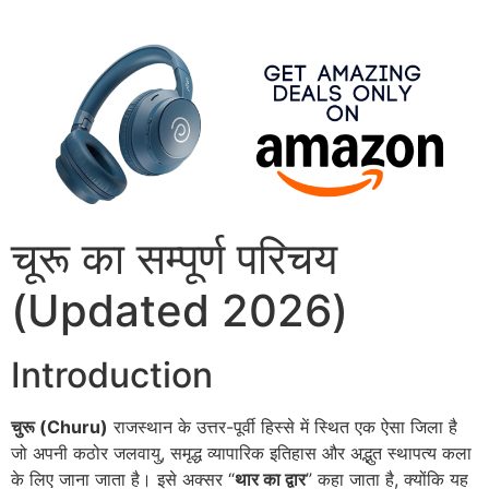
चूरू का सम्पूर्ण परिचय
(Updated 2026)
Introduction
चुरू (Churu)
राजस्थान के उत्तर-पूर्वी हिस्से में स्थित एक ऐसा जिला है
जो अपनी कठोर जलवायु, समृद्ध व्यापारिक इतिहास और अद्भुत स्थापत्य कला
के लिए जाना जाता है। इसे अक्सर “
थार का द्वार
” कहा जाता है, क्योंकि यह