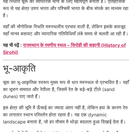
यह स्थिति चूरू को व्यापारिक मार्गों के लिए महत्वपूर्ण बनाती है। ऐतिहासिक
रूप से यह क्षेत्र उत्तर भारत और पश्चिमी भारत के बीच संपर्क का माध्यम रहा
है।
यहाँ की भौगोलिक स्थिति मरुस्थलीय प्रभाव वाली है, लेकिन इसके बावजूद
यहाँ मानव बसावट और व्यापारिक गतिविधियाँ लंबे समय से चलती आ रही हैं।
यह भी पढ़ें :
राजस्थान के रमणीय स्थल – सिरोही की कहानी (History of
Sirohi)
भू-आकृति
चूरू का भू-आकृतिक स्वरूप मुख्य रूप से थार मरुस्थल से प्रभावित है। यहाँ
का भूभाग समतल और रेतीला है, जिसमें रेत के बड़े-बड़े टीले (sand
dunes) पाए जाते हैं।
इस क्षेत्र की भूमि में ऊँचाई का ज्यादा अंतर नहीं है, लेकिन हवा के कारण रेत
का लगातार स्थान परिवर्तन होता रहता है। यह एक dynamic
landscape बनाता है, जो हर मौसम में थोड़ा बदलता हुआ दिखाई देता है।