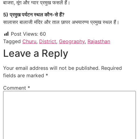
बाजरा, मूंग और ग्वार प्रमुख फसलें हैं।
5) प्रमुख पर्यटन स्थल कौन-से हैं?
सालासर बालाजी मंदिर और ताल छापर अभयारण्य प्रमुख स्थल हैं।
Post Views:
60
Tagged
Churu
,
District
,
Geography
,
Rajasthan
Leave a Reply
Your email address will not be published.
Required
fields are marked
*
Comment
*