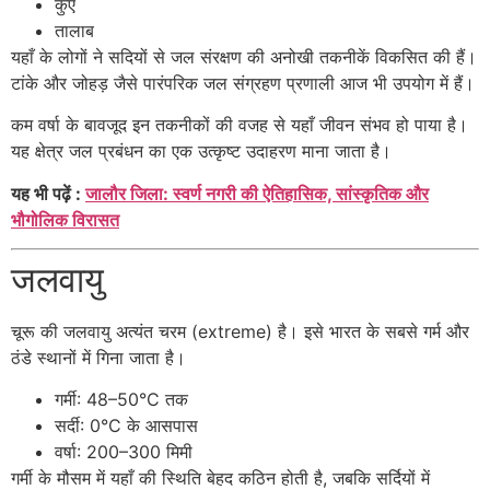
कुएँ
तालाब
यहाँ के लोगों ने सदियों से जल संरक्षण की अनोखी तकनीकें विकसित की हैं।
टांके और जोहड़ जैसे पारंपरिक जल संग्रहण प्रणाली आज भी उपयोग में हैं।
कम वर्षा के बावजूद इन तकनीकों की वजह से यहाँ जीवन संभव हो पाया है।
यह क्षेत्र जल प्रबंधन का एक उत्कृष्ट उदाहरण माना जाता है।
यह भी पढ़ें :
जालौर जिला: स्वर्ण नगरी की ऐतिहासिक, सांस्कृतिक और
भौगोलिक विरासत
जलवायु
चूरू की जलवायु अत्यंत चरम (extreme) है। इसे भारत के सबसे गर्म और
ठंडे स्थानों में गिना जाता है।
गर्मी: 48–50°C तक
सर्दी: 0°C के आसपास
वर्षा: 200–300 मिमी
गर्मी के मौसम में यहाँ की स्थिति बेहद कठिन होती है, जबकि सर्दियों में