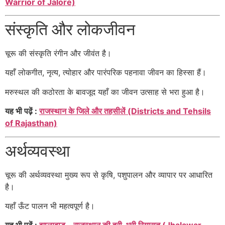
Warrior of Jalore)
संस्कृति और लोकजीवन
चूरू की संस्कृति रंगीन और जीवंत है।
यहाँ लोकगीत, नृत्य, त्योहार और पारंपरिक पहनावा जीवन का हिस्सा हैं।
मरुस्थल की कठोरता के बावजूद यहाँ का जीवन उत्साह से भरा हुआ है।
यह भी पढ़ें :
राजस्थान के जिले और तहसीलें (Districts and Tehsils
of Rajasthan)
अर्थव्यवस्था
चूरू की अर्थव्यवस्था मुख्य रूप से कृषि, पशुपालन और व्यापार पर आधारित
है।
यहाँ ऊँट पालन भी महत्वपूर्ण है।