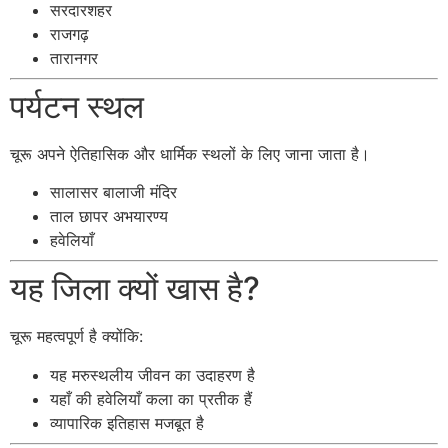
सरदारशहर
राजगढ़
तारानगर
पर्यटन स्थल
चूरू अपने ऐतिहासिक और धार्मिक स्थलों के लिए जाना जाता है।
सालासर बालाजी मंदिर
ताल छापर अभयारण्य
हवेलियाँ
यह जिला क्यों खास है?
चूरू महत्वपूर्ण है क्योंकि:
यह मरुस्थलीय जीवन का उदाहरण है
यहाँ की हवेलियाँ कला का प्रतीक हैं
व्यापारिक इतिहास मजबूत है