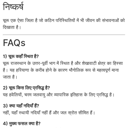
निष्कर्ष
चूरू एक ऐसा जिला है जो कठिन परिस्थितियों में भी जीवन की संभावनाओं को
दिखाता है।
FAQs
1) चूरू कहाँ स्थित है?
चूरू राजस्थान के उत्तर-पूर्वी भाग में स्थित है और शेखावाटी क्षेत्र का हिस्सा
है। यह हरियाणा के करीब होने के कारण भौगोलिक रूप से महत्वपूर्ण माना
जाता है।
2) चूरू किस लिए प्रसिद्ध है?
यह हवेलियों, चरम जलवायु और व्यापारिक इतिहास के लिए प्रसिद्ध है।
3) क्या यहाँ नदियाँ हैं?
नहीं, यहाँ स्थायी नदियाँ नहीं हैं और जल स्रोत सीमित हैं।
4) मुख्य फसल क्या है?