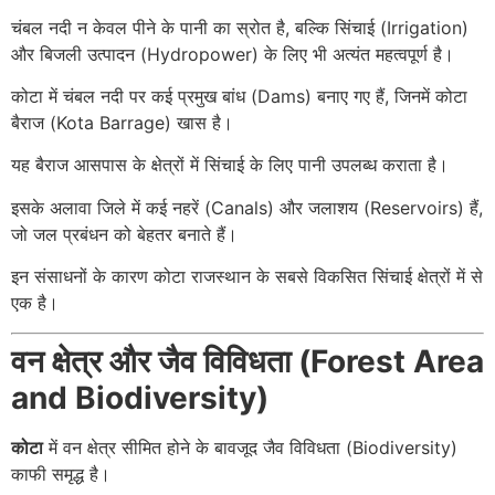
चंबल नदी न केवल पीने के पानी का स्रोत है, बल्कि सिंचाई (Irrigation)
और बिजली उत्पादन (Hydropower) के लिए भी अत्यंत महत्वपूर्ण है।
कोटा में चंबल नदी पर कई प्रमुख बांध (Dams) बनाए गए हैं, जिनमें कोटा
बैराज (Kota Barrage) खास है।
यह बैराज आसपास के क्षेत्रों में सिंचाई के लिए पानी उपलब्ध कराता है।
इसके अलावा जिले में कई नहरें (Canals) और जलाशय (Reservoirs) हैं,
जो जल प्रबंधन को बेहतर बनाते हैं।
इन संसाधनों के कारण कोटा राजस्थान के सबसे विकसित सिंचाई क्षेत्रों में से
एक है।
वन क्षेत्र और जैव विविधता (Forest Area
and Biodiversity)
कोटा
में वन क्षेत्र सीमित होने के बावजूद जैव विविधता (Biodiversity)
काफी समृद्ध है।