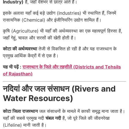
Industry)
है, जहाँ देशभर से छात्र आते हैं।
इसके अलावा यहाँ कई बड़े उद्योग (Industries) भी स्थापित हैं, जिनमें
रासायनिक (Chemical) और इंजीनियरिंग उद्योग शामिल हैं।
कृषि (Agriculture) भी यहाँ की अर्थव्यवस्था का एक महत्वपूर्ण हिस्सा है,
जहाँ गेहूं, चावल और सरसों की खेती होती है।
कोटा की अर्थव्यवस्था
तेजी से विकसित हो रही है और यह राजस्थान के
प्रमुख आर्थिक केंद्रों में से एक है।
यह भी पढ़ें :
राजस्थान के जिले और तहसीलें (Districts and Tehsils
of Rajasthan)
नदियां और जल संसाधन (Rivers and
Water Resources)
कोटा जिला राजस्थान
जल संसाधनों के मामले में काफी समृद्ध माना जाता है।
यहाँ की सबसे प्रमुख नदी
चंबल नदी
है, जो पूरे जिले की जीवनरेखा
(Lifeline) मानी जाती है।