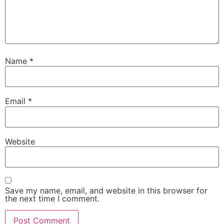
Name
*
Email
*
Website
Save my name, email, and website in this browser for
the next time I comment.