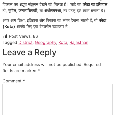
विकास का अद्भुत संतुलन देखने को मिलता है। चाहे वह
कोटा का इतिहास
हो,
भूगोल
,
जनसांख्यिकी
, या
अर्थव्यवस्था
, हर पहलू इसे खास बनाता है।
अगर आप शिक्षा, इतिहास और विकास का संगम देखना चाहते हैं, तो
कोटा
(Kota)
आपके लिए एक बेहतरीन उदाहरण है।
Post Views:
86
Tagged
District
,
Geography
,
Kota
,
Rajasthan
Leave a Reply
Your email address will not be published.
Required
fields are marked
*
Comment
*