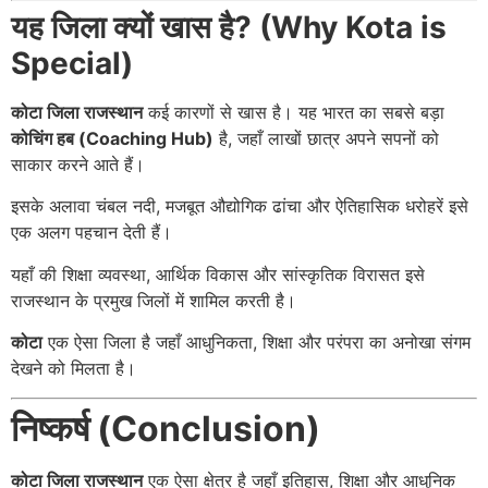
यह जिला क्यों खास है? (Why Kota is
Special)
कोटा जिला राजस्थान
कई कारणों से खास है। यह भारत का सबसे बड़ा
कोचिंग हब (Coaching Hub)
है, जहाँ लाखों छात्र अपने सपनों को
साकार करने आते हैं।
इसके अलावा चंबल नदी, मजबूत औद्योगिक ढांचा और ऐतिहासिक धरोहरें इसे
एक अलग पहचान देती हैं।
यहाँ की शिक्षा व्यवस्था, आर्थिक विकास और सांस्कृतिक विरासत इसे
राजस्थान के प्रमुख जिलों में शामिल करती है।
कोटा
एक ऐसा जिला है जहाँ आधुनिकता, शिक्षा और परंपरा का अनोखा संगम
देखने को मिलता है।
निष्कर्ष (Conclusion)
कोटा जिला राजस्थान
एक ऐसा क्षेत्र है जहाँ इतिहास, शिक्षा और आधुनिक