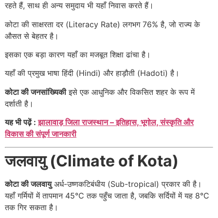
रहते हैं, साथ ही अन्य समुदाय भी यहाँ निवास करते हैं।
कोटा की साक्षरता दर (Literacy Rate) लगभग 76% है, जो राज्य के
औसत से बेहतर है।
इसका एक बड़ा कारण यहाँ का मजबूत शिक्षा ढांचा है।
यहाँ की प्रमुख भाषा हिंदी (Hindi) और हाड़ौती (Hadoti) है।
कोटा की जनसांख्यिकी
इसे एक आधुनिक और विकसित शहर के रूप में
दर्शाती है।
यह भी पढ़ें :
झालावाड़ जिला राजस्थान – इतिहास, भूगोल, संस्कृति और
विकास की संपूर्ण जानकारी
जलवायु (Climate of Kota)
कोटा की जलवायु
अर्ध-उष्णकटिबंधीय (Sub-tropical) प्रकार की है।
यहाँ गर्मियों में तापमान 45°C तक पहुँच जाता है, जबकि सर्दियों में यह 8°C
तक गिर सकता है।