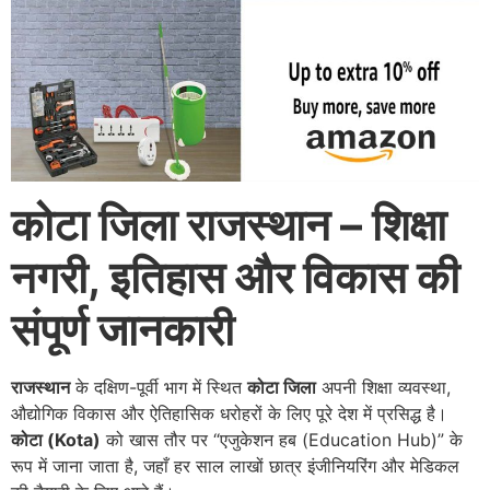
कोटा जिला राजस्थान – शिक्षा
नगरी, इतिहास और विकास की
संपूर्ण जानकारी
राजस्थान
के दक्षिण-पूर्वी भाग में स्थित
कोटा जिला
अपनी शिक्षा व्यवस्था,
औद्योगिक विकास और ऐतिहासिक धरोहरों के लिए पूरे देश में प्रसिद्ध है।
कोटा (Kota)
को खास तौर पर “एजुकेशन हब (Education Hub)” के
रूप में जाना जाता है, जहाँ हर साल लाखों छात्र इंजीनियरिंग और मेडिकल