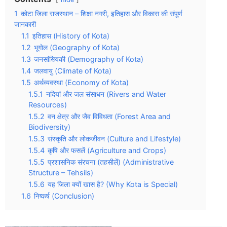
1
कोटा जिला राजस्थान – शिक्षा नगरी, इतिहास और विकास की संपूर्ण
जानकारी
1.1
इतिहास (History of Kota)
1.2
भूगोल (Geography of Kota)
1.3
जनसांख्यिकी (Demography of Kota)
1.4
जलवायु (Climate of Kota)
1.5
अर्थव्यवस्था (Economy of Kota)
1.5.1
नदियां और जल संसाधन (Rivers and Water
Resources)
1.5.2
वन क्षेत्र और जैव विविधता (Forest Area and
Biodiversity)
1.5.3
संस्कृति और लोकजीवन (Culture and Lifestyle)
1.5.4
कृषि और फसलें (Agriculture and Crops)
1.5.5
प्रशासनिक संरचना (तहसीलें) (Administrative
Structure – Tehsils)
1.5.6
यह जिला क्यों खास है? (Why Kota is Special)
1.6
निष्कर्ष (Conclusion)