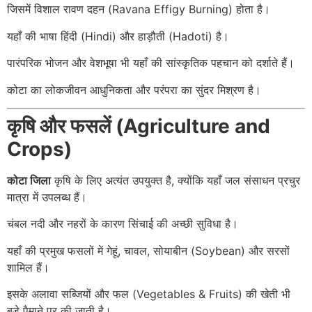
जिसमें विशाल रावण दहन (Ravana Effigy Burning) होता है।
यहाँ की भाषा हिंदी (Hindi) और हाड़ौती (Hadoti) है।
पारंपरिक भोजन और वेशभूषा भी यहाँ की सांस्कृतिक पहचान को दर्शाते हैं।
कोटा का लोकजीवन आधुनिकता और परंपरा का सुंदर मिश्रण है।
कृषि और फसलें (Agriculture and
Crops)
कोटा जिला
कृषि के लिए अत्यंत उपयुक्त है, क्योंकि यहाँ जल संसाधन प्रचुर
मात्रा में उपलब्ध हैं।
चंबल नदी और नहरों के कारण सिंचाई की अच्छी सुविधा है।
यहाँ की प्रमुख फसलों में गेहूं, चावल, सोयाबीन (Soybean) और सरसों
शामिल हैं।
इसके अलावा सब्जियों और फल (Vegetables & Fruits) की खेती भी
बड़े पैमाने पर की जाती है।