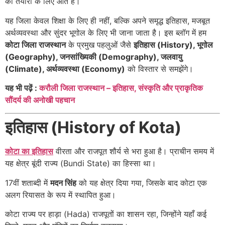
की तैयारी के लिए आते हैं।
यह जिला केवल शिक्षा के लिए ही नहीं, बल्कि अपने समृद्ध इतिहास, मजबूत
अर्थव्यवस्था और सुंदर भूगोल के लिए भी जाना जाता है। इस ब्लॉग में हम
कोटा जिला राजस्थान
के प्रमुख पहलुओं जैसे
इतिहास (History), भूगोल
(Geography), जनसांख्यिकी (Demography), जलवायु
(Climate), अर्थव्यवस्था (Economy)
को विस्तार से समझेंगे।
यह भी पढ़ें :
करौली जिला राजस्थान – इतिहास, संस्कृति और प्राकृतिक
सौंदर्य की अनोखी पहचान
इतिहास (History of Kota)
कोटा का इतिहास
वीरता और राजपूत शौर्य से भरा हुआ है। प्राचीन समय में
यह क्षेत्र बूंदी राज्य (Bundi State) का हिस्सा था।
17वीं शताब्दी में
मदन सिंह
को यह क्षेत्र दिया गया, जिसके बाद कोटा एक
अलग रियासत के रूप में स्थापित हुआ।
कोटा राज्य पर हाड़ा (Hada) राजपूतों का शासन रहा, जिन्होंने यहाँ कई