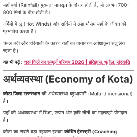
यहाँ वर्षा (Rainfall) मुख्यतः मानसून के दौरान होती है, जो लगभग 700-
800 मिमी के बीच होती है।
गर्मियों में लू (Hot Winds) और सर्दियों में ठंडा मौसम यहाँ के जीवन को
प्रभावित करता है।
चंबल नदी और हरियाली के कारण यहाँ का वातावरण अपेक्षाकृत संतुलित
रहता है।
यह भी पढ़ें :
चूरू जिले का सम्पूर्ण परिचय 2026 | इतिहास, भूगोल, संस्कृति
अर्थव्यवस्था (Economy of Kota)
कोटा जिला राजस्थान
की अर्थव्यवस्था बहुआयामी (Multi-dimensional)
है।
यहाँ की अर्थव्यवस्था में शिक्षा, उद्योग और कृषि तीनों का महत्वपूर्ण योगदान
है।
कोटा का सबसे बड़ा पहचान इसका
कोचिंग इंडस्ट्री (Coaching