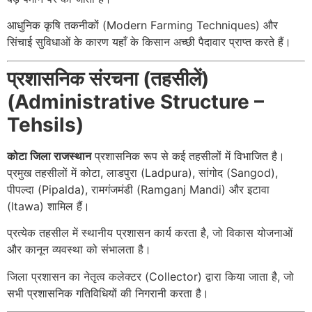
आधुनिक कृषि तकनीकों (Modern Farming Techniques) और
सिंचाई सुविधाओं के कारण यहाँ के किसान अच्छी पैदावार प्राप्त करते हैं।
प्रशासनिक संरचना (तहसीलें)
(Administrative Structure –
Tehsils)
कोटा जिला राजस्थान
प्रशासनिक रूप से कई तहसीलों में विभाजित है।
प्रमुख तहसीलों में कोटा, लाडपुरा (Ladpura), सांगोद (Sangod),
पीपल्दा (Pipalda), रामगंजमंडी (Ramganj Mandi) और इटावा
(Itawa) शामिल हैं।
प्रत्येक तहसील में स्थानीय प्रशासन कार्य करता है, जो विकास योजनाओं
और कानून व्यवस्था को संभालता है।
जिला प्रशासन का नेतृत्व कलेक्टर (Collector) द्वारा किया जाता है, जो
सभी प्रशासनिक गतिविधियों की निगरानी करता है।