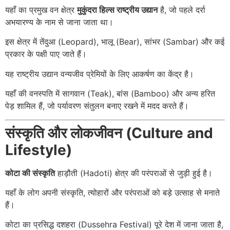
यहाँ का प्रमुख वन क्षेत्र
मुकुंदरा हिल्स राष्ट्रीय उद्यान
है, जो पहले दर्रा
अभयारण्य के नाम से जाना जाता था।
इस क्षेत्र में तेंदुआ (Leopard), भालू (Bear), सांभर (Sambar) और कई
प्रकार के पक्षी पाए जाते हैं।
यह राष्ट्रीय उद्यान वन्यजीव प्रेमियों के लिए आकर्षण का केंद्र है।
यहाँ की वनस्पति में सागवान (Teak), बांस (Bamboo) और अन्य हरित
पेड़ शामिल हैं, जो पर्यावरण संतुलन बनाए रखने में मदद करते हैं।
संस्कृति और लोकजीवन (Culture and
Lifestyle)
कोटा की संस्कृति
हाड़ौती (Hadoti) क्षेत्र की परंपराओं से जुड़ी हुई है।
यहाँ के लोग अपनी संस्कृति, त्योहारों और परंपराओं को बड़े उत्साह से मनाते
हैं।
कोटा का प्रसिद्ध दशहरा (Dussehra Festival) पूरे देश में जाना जाता है,