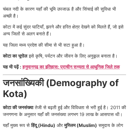
चंबल नदी के कारण यहाँ की भूमि उपजाऊ है और सिंचाई की सुविधा भी
अच्छी है।
कोटा में कई सुंदर घाटियाँ, झरने और हरित क्षेत्र देखने को मिलते हैं, जो इसे
अन्य जिलों से अलग बनाते हैं।
यह जिला मध्य प्रदेश की सीमा से भी सटा हुआ है।
कोटा का भूगोल
इसे कृषि, पर्यटन और जीवन के लिए अनुकूल बनाता है।
यह भी पढ़ें :
हनुमानगढ़ का इतिहास: प्राचीन सभ्यता से आधुनिक जिले तक
जनसांख्यिकी (Demography of
Kota)
कोटा की जनसंख्या
तेजी से बढ़ती हुई और विविधता से भरी हुई है। 2011 की
जनगणना के अनुसार यहाँ की जनसंख्या लगभग 19 लाख के आसपास थी।
यहाँ मुख्य रूप से
हिंदू (Hindu)
और
मुस्लिम (Muslim)
समुदाय के लोग