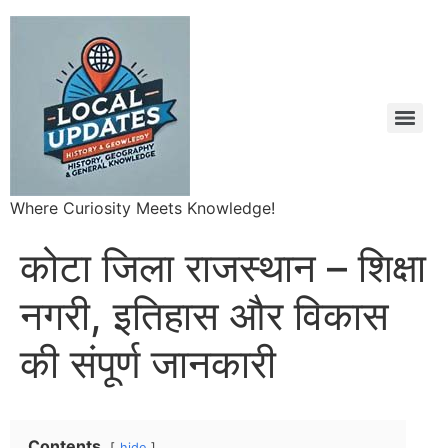
Where Curiosity Meets Knowledge!
कोटा जिला राजस्थान – शिक्षा
नगरी, इतिहास और विकास
की संपूर्ण जानकारी
Contents
hide