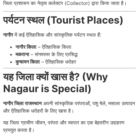
जिला प्रशासन का नेतृत्व कलेक्टर (Collector) द्वारा किया जाता है।
पर्यटन स्थल (Tourist Places)
नागौर
में कई ऐतिहासिक और सांस्कृतिक पर्यटन स्थल हैं:
नागौर किला
– ऐतिहासिक किला
मकराना
– संगमरमर के लिए प्रसिद्ध
कुचामन किला
– ऐतिहासिक धरोहर
यह जिला क्यों खास है? (Why
Nagaur is Special)
नागौर जिला राजस्थान
अपनी सांस्कृतिक परंपराओं, पशु मेले, मसाला उत्पादन
और ऐतिहासिक धरोहरों के लिए खास है।
यह जिला ग्रामीण जीवन, परंपरा और व्यापार का एक बेहतरीन उदाहरण
प्रस्तुत करता है।