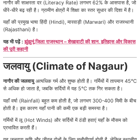
नागौर की साक्षरता दर (Literacy Rate) लगभग 62% के आसपास है, जो
धीरे-धीरे बढ़ रही है। ग्रामीण क्षेत्रों में शिक्षा का स्तर सुधार की दिशा में है।
यहाँ की प्रमुख भाषा हिंदी (Hindi), मारवाड़ी (Marwari) और राजस्थानी
(Rajasthani) है।
यह भी पढ़ें :
झुंझुनूं जिला राजस्थान – शेखावाटी की शान, इतिहास और विकास
की पूरी कहानी
जलवायु (Climate of Nagaur)
नागौर की जलवायु
अत्यधिक गर्म और शुष्क होती है। गर्मियों में तापमान 45°C
से अधिक हो जाता है, जबकि सर्दियों में यह 5°C तक गिर सकता है।
यहाँ वर्षा (Rainfall) बहुत कम होती है, जो लगभग 300-400 मिमी के बीच
होती है। इस कारण यहाँ पानी की कमी एक बड़ी समस्या है।
गर्मियों में लू (Hot Winds) और सर्दियों में ठंडी हवाएं यहाँ के मौसम को
प्रभावित करती हैं।
यह जलवायु कृषि और जीवन दोनों के लिए चुनौतीपूर्ण होती है, लेकिन स्थानीय