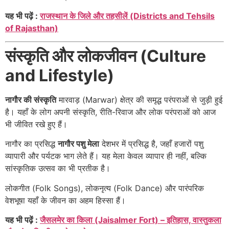
यह भी पढ़ें :
राजस्थान के जिले और तहसीलें (Districts and Tehsils
of Rajasthan)
संस्कृति और लोकजीवन (Culture
and Lifestyle)
नागौर की संस्कृति
मारवाड़ (Marwar) क्षेत्र की समृद्ध परंपराओं से जुड़ी हुई
है। यहाँ के लोग अपनी संस्कृति, रीति-रिवाज और लोक परंपराओं को आज
भी जीवित रखे हुए हैं।
नागौर का प्रसिद्ध
नागौर पशु मेला
देशभर में प्रसिद्ध है, जहाँ हजारों पशु
व्यापारी और पर्यटक भाग लेते हैं। यह मेला केवल व्यापार ही नहीं, बल्कि
सांस्कृतिक उत्सव का भी प्रतीक है।
लोकगीत (Folk Songs), लोकनृत्य (Folk Dance) और पारंपरिक
वेशभूषा यहाँ के जीवन का अहम हिस्सा हैं।
यह भी पढ़ें :
जैसलमेर का किला (Jaisalmer Fort) – इतिहास, वास्तुकला