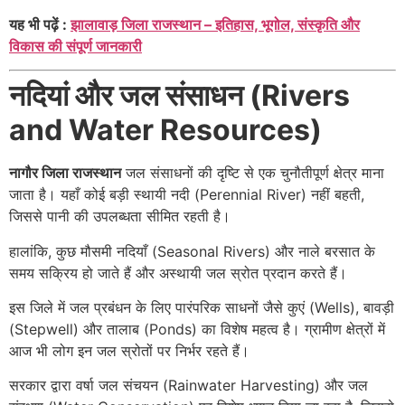
यह भी पढ़ें :
झालावाड़ जिला राजस्थान – इतिहास, भूगोल, संस्कृति और
विकास की संपूर्ण जानकारी
नदियां और जल संसाधन (Rivers
and Water Resources)
नागौर जिला राजस्थान
जल संसाधनों की दृष्टि से एक चुनौतीपूर्ण क्षेत्र माना
जाता है। यहाँ कोई बड़ी स्थायी नदी (Perennial River) नहीं बहती,
जिससे पानी की उपलब्धता सीमित रहती है।
हालांकि, कुछ मौसमी नदियाँ (Seasonal Rivers) और नाले बरसात के
समय सक्रिय हो जाते हैं और अस्थायी जल स्रोत प्रदान करते हैं।
इस जिले में जल प्रबंधन के लिए पारंपरिक साधनों जैसे कुएं (Wells), बावड़ी
(Stepwell) और तालाब (Ponds) का विशेष महत्व है। ग्रामीण क्षेत्रों में
आज भी लोग इन जल स्रोतों पर निर्भर रहते हैं।
सरकार द्वारा वर्षा जल संचयन (Rainwater Harvesting) और जल