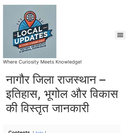
Where Curiosity Meets Knowledge!
नागौर जिला राजस्थान –
इतिहास, भूगोल और विकास
की विस्तृत जानकारी
Contents
hide