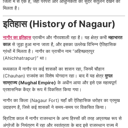
जिलों में से एक है, जहाँ परंपरा और आधुनिकता का सुंदर संतुलन देखने को
मिलता है।
इतिहास (History of Nagaur)
नागौर का इतिहास
प्राचीन और गौरवशाली रहा है। यह क्षेत्र कभी
महाभारत
काल
से जुड़ा हुआ माना जाता है, और इसका उल्लेख विभिन्न ऐतिहासिक
ग्रंथों में मिलता है। नागौर का प्राचीन नाम “अहिच्छत्रपुर
(Ahichhatrapur)” था।
मध्यकाल में नागौर पर कई शासकों का शासन रहा, जिनमें चौहान
(Chauhan) राजवंश का विशेष योगदान रहा। बाद में यह क्षेत्र
मुगल
साम्राज्य (Mughal Empire)
के अधीन आया और इसे एक महत्वपूर्ण
प्रशासनिक केंद्र के रूप में विकसित किया गया।
नागौर का किला (Nagaur Fort) यहाँ की ऐतिहासिक धरोहर का प्रमुख
उदाहरण है, जिसे कई शासकों ने समय-समय पर विकसित किया।
ब्रिटिश काल में नागौर राजस्थान के अन्य हिस्सों की तरह अप्रत्यक्ष रूप से
अंग्रेजों के नियंत्रण में रहा और स्वतंत्रता के बाद इसे राजस्थान राज्य में