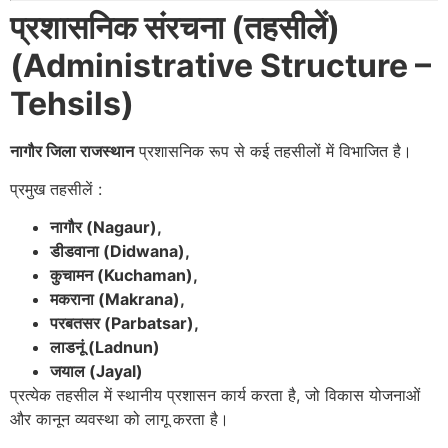
प्रशासनिक संरचना (तहसीलें)
(Administrative Structure –
Tehsils)
नागौर जिला राजस्थान
प्रशासनिक रूप से कई तहसीलों में विभाजित है।
प्रमुख तहसीलें :
नागौर (Nagaur),
डीडवाना (Didwana),
कुचामन (Kuchaman),
मकराना (Makrana),
परबतसर (Parbatsar),
लाडनूं (Ladnun)
जयाल (Jayal)
प्रत्येक तहसील में स्थानीय प्रशासन कार्य करता है, जो विकास योजनाओं
और कानून व्यवस्था को लागू करता है।