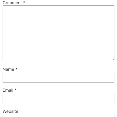
Comment
*
Name
*
Email
*
Website