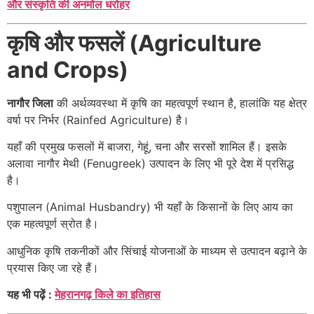
और संस्कृति की अनमोल धरोहर
कृषि और फसलें (Agriculture
and Crops)
नागौर जिला
की अर्थव्यवस्था में कृषि का महत्वपूर्ण स्थान है, हालांकि यह क्षेत्र
वर्षा पर निर्भर (Rainfed Agriculture) है।
यहाँ की प्रमुख फसलों में बाजरा, गेहूं, चना और सरसों शामिल हैं। इसके
अलावा नागौर मेथी (Fenugreek) उत्पादन के लिए भी पूरे देश में प्रसिद्ध
है।
पशुपालन (Animal Husbandry) भी यहाँ के किसानों के लिए आय का
एक महत्वपूर्ण स्रोत है।
आधुनिक कृषि तकनीकों और सिंचाई योजनाओं के माध्यम से उत्पादन बढ़ाने के
प्रयास किए जा रहे हैं।
यह भी पढ़ें :
मेहरानगढ़ किले का इतिहास