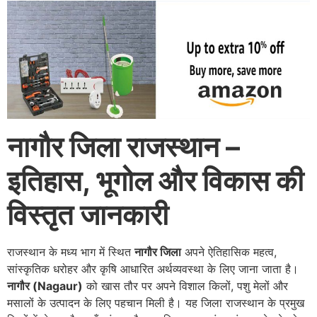
नागौर जिला राजस्थान –
इतिहास, भूगोल और विकास की
विस्तृत जानकारी
राजस्थान के मध्य भाग में स्थित
नागौर जिला
अपने ऐतिहासिक महत्व,
सांस्कृतिक धरोहर और कृषि आधारित अर्थव्यवस्था के लिए जाना जाता है।
नागौर (Nagaur)
को खास तौर पर अपने विशाल किलों, पशु मेलों और
मसालों के उत्पादन के लिए पहचान मिली है। यह जिला राजस्थान के प्रमुख