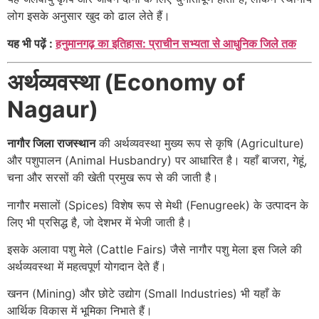
लोग इसके अनुसार खुद को ढाल लेते हैं।
यह भी पढ़ें :
हनुमानगढ़ का इतिहास: प्राचीन सभ्यता से आधुनिक जिले तक
अर्थव्यवस्था (Economy of
Nagaur)
नागौर जिला राजस्थान
की अर्थव्यवस्था मुख्य रूप से कृषि (Agriculture)
और पशुपालन (Animal Husbandry) पर आधारित है। यहाँ बाजरा, गेहूं,
चना और सरसों की खेती प्रमुख रूप से की जाती है।
नागौर मसालों (Spices) विशेष रूप से मेथी (Fenugreek) के उत्पादन के
लिए भी प्रसिद्ध है, जो देशभर में भेजी जाती है।
इसके अलावा पशु मेले (Cattle Fairs) जैसे नागौर पशु मेला इस जिले की
अर्थव्यवस्था में महत्वपूर्ण योगदान देते हैं।
खनन (Mining) और छोटे उद्योग (Small Industries) भी यहाँ के
आर्थिक विकास में भूमिका निभाते हैं।