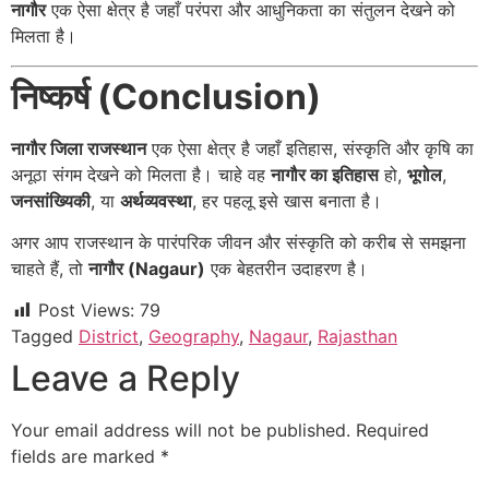
नागौर
एक ऐसा क्षेत्र है जहाँ परंपरा और आधुनिकता का संतुलन देखने को
मिलता है।
निष्कर्ष (Conclusion)
नागौर जिला राजस्थान
एक ऐसा क्षेत्र है जहाँ इतिहास, संस्कृति और कृषि का
अनूठा संगम देखने को मिलता है। चाहे वह
नागौर का इतिहास
हो,
भूगोल
,
जनसांख्यिकी
, या
अर्थव्यवस्था
, हर पहलू इसे खास बनाता है।
अगर आप राजस्थान के पारंपरिक जीवन और संस्कृति को करीब से समझना
चाहते हैं, तो
नागौर (Nagaur)
एक बेहतरीन उदाहरण है।
Post Views:
79
Tagged
District
,
Geography
,
Nagaur
,
Rajasthan
Leave a Reply
Your email address will not be published.
Required
fields are marked
*