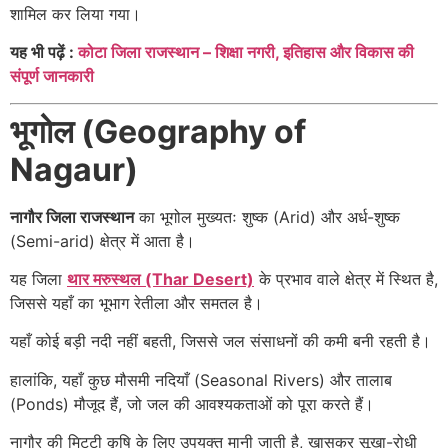
शामिल कर लिया गया।
यह भी पढ़ें :
कोटा जिला राजस्थान – शिक्षा नगरी, इतिहास और विकास की
संपूर्ण जानकारी
भूगोल (Geography of
Nagaur)
नागौर जिला राजस्थान
का भूगोल मुख्यतः शुष्क (Arid) और अर्ध-शुष्क
(Semi-arid) क्षेत्र में आता है।
यह जिला
थार मरुस्थल (Thar Desert)
के प्रभाव वाले क्षेत्र में स्थित है,
जिससे यहाँ का भूभाग रेतीला और समतल है।
यहाँ कोई बड़ी नदी नहीं बहती, जिससे जल संसाधनों की कमी बनी रहती है।
हालांकि, यहाँ कुछ मौसमी नदियाँ (Seasonal Rivers) और तालाब
(Ponds) मौजूद हैं, जो जल की आवश्यकताओं को पूरा करते हैं।
नागौर की मिट्टी कृषि के लिए उपयुक्त मानी जाती है, खासकर सूखा-रोधी