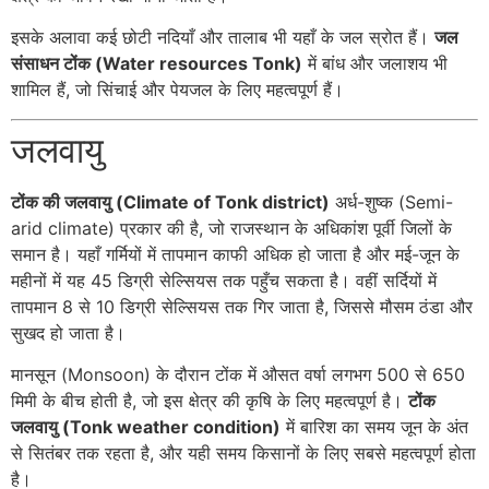
इसके अलावा कई छोटी नदियाँ और तालाब भी यहाँ के जल स्रोत हैं।
जल
संसाधन टोंक (Water resources Tonk)
में बांध और जलाशय भी
शामिल हैं, जो सिंचाई और पेयजल के लिए महत्वपूर्ण हैं।
जलवायु
टोंक की जलवायु (Climate of Tonk district)
अर्ध-शुष्क (Semi-
arid climate) प्रकार की है, जो राजस्थान के अधिकांश पूर्वी जिलों के
समान है। यहाँ गर्मियों में तापमान काफी अधिक हो जाता है और मई-जून के
महीनों में यह 45 डिग्री सेल्सियस तक पहुँच सकता है। वहीं सर्दियों में
तापमान 8 से 10 डिग्री सेल्सियस तक गिर जाता है, जिससे मौसम ठंडा और
सुखद हो जाता है।
मानसून (Monsoon) के दौरान टोंक में औसत वर्षा लगभग 500 से 650
मिमी के बीच होती है, जो इस क्षेत्र की कृषि के लिए महत्वपूर्ण है।
टोंक
जलवायु (Tonk weather condition)
में बारिश का समय जून के अंत
से सितंबर तक रहता है, और यही समय किसानों के लिए सबसे महत्वपूर्ण होता
है।