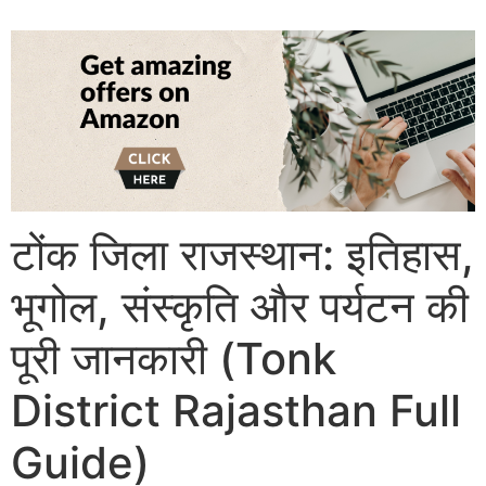
टोंक जिला राजस्थान: इतिहास,
भूगोल, संस्कृति और पर्यटन की
पूरी जानकारी (Tonk
District Rajasthan Full
Guide)