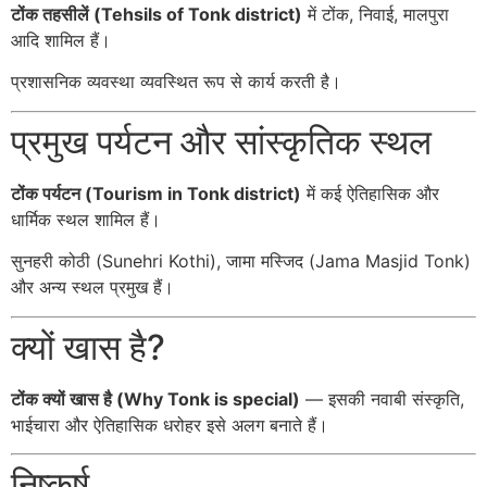
टोंक तहसीलें (Tehsils of Tonk district)
में टोंक, निवाई, मालपुरा
आदि शामिल हैं।
प्रशासनिक व्यवस्था व्यवस्थित रूप से कार्य करती है।
प्रमुख पर्यटन और सांस्कृतिक स्थल
टोंक पर्यटन (Tourism in Tonk district)
में कई ऐतिहासिक और
धार्मिक स्थल शामिल हैं।
सुनहरी कोठी (Sunehri Kothi), जामा मस्जिद (Jama Masjid Tonk)
और अन्य स्थल प्रमुख हैं।
क्यों खास है?
टोंक क्यों खास है (Why Tonk is special)
— इसकी नवाबी संस्कृति,
भाईचारा और ऐतिहासिक धरोहर इसे अलग बनाते हैं।
निष्कर्ष