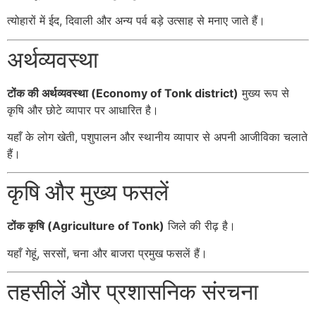
त्योहारों में ईद, दिवाली और अन्य पर्व बड़े उत्साह से मनाए जाते हैं।
अर्थव्यवस्था
टोंक की अर्थव्यवस्था (Economy of Tonk district)
मुख्य रूप से
कृषि और छोटे व्यापार पर आधारित है।
यहाँ के लोग खेती, पशुपालन और स्थानीय व्यापार से अपनी आजीविका चलाते
हैं।
कृषि और मुख्य फसलें
टोंक कृषि (Agriculture of Tonk)
जिले की रीढ़ है।
यहाँ गेहूं, सरसों, चना और बाजरा प्रमुख फसलें हैं।
तहसीलें और प्रशासनिक संरचना