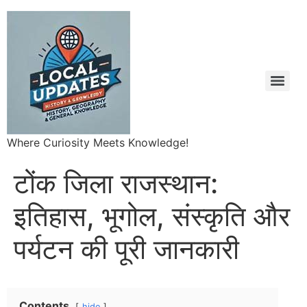
Where Curiosity Meets Knowledge!
टोंक जिला राजस्थान:
इतिहास, भूगोल, संस्कृति और
पर्यटन की पूरी जानकारी
Contents
hide