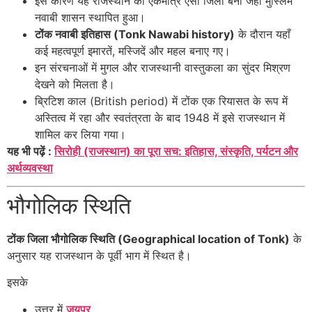
इस कारण यह राजस्थान का एकमात्र ऐसा जिला बना जहाँ मुस्लिम
नवाबी शासन स्थापित हुआ।
टोंक नवाबी इतिहास (Tonk Nawabi history)
के दौरान यहाँ
कई महत्वपूर्ण इमारतें, मस्जिदें और महल बनाए गए।
इन संरचनाओं में मुगल और राजस्थानी वास्तुकला का सुंदर मिश्रण
देखने को मिलता है।
ब्रिटिश काल (British period) में टोंक एक रियासत के रूप में
अस्तित्व में रहा और स्वतंत्रता के बाद 1948 में इसे राजस्थान में
शामिल कर लिया गया।
यह भी पढ़ें :
सिरोही (राजस्थान) का पूरा सच: इतिहास, संस्कृति, पर्यटन और
अर्थव्यवस्था
भौगोलिक स्थिति
टोंक जिला भौगोलिक स्थिति (Geographical location of Tonk)
के
अनुसार यह राजस्थान के पूर्वी भाग में स्थित है।
इसके
उत्तर में
जयपुर
,