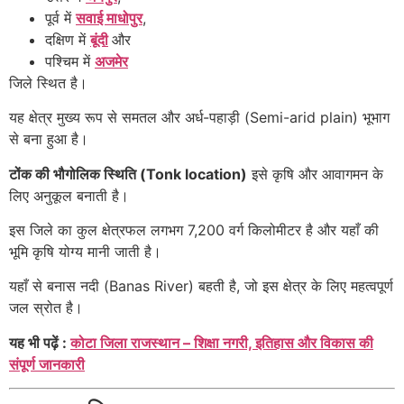
पूर्व में
सवाई माधोपुर
,
दक्षिण में
बूंदी
और
पश्चिम में
अजमेर
जिले स्थित है।
यह क्षेत्र मुख्य रूप से समतल और अर्ध-पहाड़ी (Semi-arid plain) भूभाग
से बना हुआ है।
टोंक की भौगोलिक स्थिति (Tonk location)
इसे कृषि और आवागमन के
लिए अनुकूल बनाती है।
इस जिले का कुल क्षेत्रफल लगभग 7,200 वर्ग किलोमीटर है और यहाँ की
भूमि कृषि योग्य मानी जाती है।
यहाँ से बनास नदी (Banas River) बहती है, जो इस क्षेत्र के लिए महत्वपूर्ण
जल स्रोत है।
यह भी पढ़ें :
कोटा जिला राजस्थान – शिक्षा नगरी, इतिहास और विकास की
संपूर्ण जानकारी