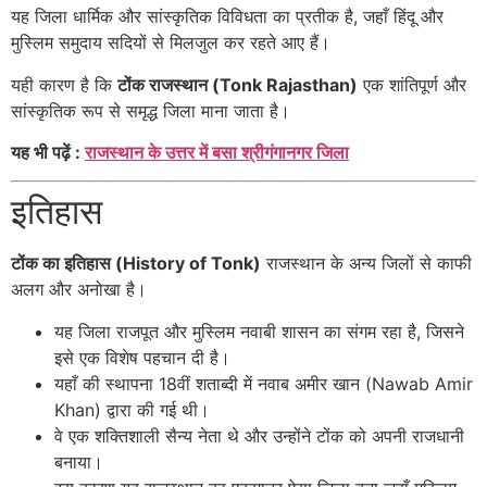
यह जिला धार्मिक और सांस्कृतिक विविधता का प्रतीक है, जहाँ हिंदू और
मुस्लिम समुदाय सदियों से मिलजुल कर रहते आए हैं।
यही कारण है कि
टोंक राजस्थान (Tonk Rajasthan)
एक शांतिपूर्ण और
सांस्कृतिक रूप से समृद्ध जिला माना जाता है।
यह भी पढ़ें :
राजस्थान के उत्तर में बसा श्रीगंगानगर जिला
इतिहास
टोंक का इतिहास (History of Tonk)
राजस्थान के अन्य जिलों से काफी
अलग और अनोखा है।
यह जिला राजपूत और मुस्लिम नवाबी शासन का संगम रहा है, जिसने
इसे एक विशेष पहचान दी है।
यहाँ की स्थापना 18वीं शताब्दी में नवाब अमीर खान (Nawab Amir
Khan) द्वारा की गई थी।
वे एक शक्तिशाली सैन्य नेता थे और उन्होंने टोंक को अपनी राजधानी
बनाया।