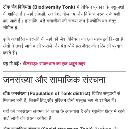
टोंक जैव विविधता (Biodiversity Tonk)
में विभिन्न प्रकार के पशु-पक्षी
भी शामिल हैं। यहाँ लोमड़ी, खरगोश, नीलगाय और विभिन्न प्रकार के पक्षी
पाए जाते हैं। हालांकि, बड़े वन्यजीवों की संख्या कम है क्योंकि वन क्षेत्र
सीमित है।
कृषि आधारित वनस्पति भी यहाँ की जैव विविधता का एक महत्वपूर्ण हिस्सा है।
खेतों में उगाई जाने वाली फसलें और पेड़-पौधे इस क्षेत्र को हरियाली प्रदान
करते हैं।
यह भी पढ़ें :
भीलवाड़ा: राजस्थान का एक अद्भुत शहर
जनसंख्या और सामाजिक संरचना
टोंक जनसंख्या (Population of Tonk district)
विविध समुदायों से
मिलकर बनी है, जिसमें हिंदू और मुस्लिम दोनों प्रमुख रूप से शामिल हैं।
यहाँ की जनसंख्या लगभग 14 लाख के आसपास है और ग्रामीण क्षेत्र में रहने
वाले लोगों की संख्या अधिक है।