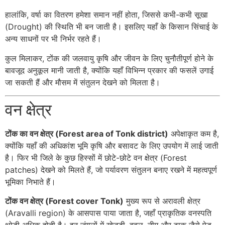
हालांकि, वर्षा का वितरण हमेशा समान नहीं होता, जिससे कभी-कभी सूखा
(Drought) की स्थिति भी बन जाती है। इसलिए यहाँ के किसान सिंचाई के
अन्य साधनों पर भी निर्भर रहते हैं।
कुल मिलाकर, टोंक की जलवायु कृषि और जीवन के लिए चुनौतीपूर्ण होने के
बावजूद अनुकूल मानी जाती है, क्योंकि यहाँ विभिन्न प्रकार की फसलें उगाई
जा सकती हैं और मौसम में संतुलन देखने को मिलता है।
वन क्षेत्र
टोंक का वन क्षेत्र (Forest area of Tonk district)
अपेक्षाकृत कम है,
क्योंकि यहाँ की अधिकांश भूमि कृषि और बसावट के लिए उपयोग में लाई जाती
है। फिर भी जिले के कुछ हिस्सों में छोटे-छोटे वन क्षेत्र (Forest
patches) देखने को मिलते हैं, जो पर्यावरण संतुलन बनाए रखने में महत्वपूर्ण
भूमिका निभाते हैं।
टोंक वन क्षेत्र (Forest cover Tonk)
मुख्य रूप से अरावली क्षेत्र
(Aravalli region) के आसपास पाया जाता है, जहाँ प्राकृतिक वनस्पति