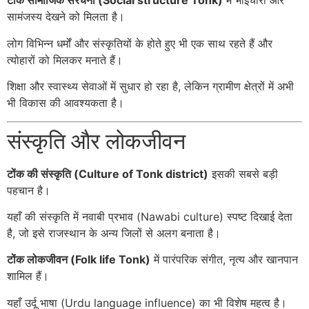
टोंक सामाजिक संरचना (Social structure Tonk)
में भाईचारा और
सामंजस्य देखने को मिलता है।
लोग विभिन्न धर्मों और संस्कृतियों के होते हुए भी एक साथ रहते हैं और
त्योहारों को मिलकर मनाते हैं।
शिक्षा और स्वास्थ्य सेवाओं में सुधार हो रहा है, लेकिन ग्रामीण क्षेत्रों में अभी
भी विकास की आवश्यकता है।
संस्कृति और लोकजीवन
टोंक की संस्कृति (Culture of Tonk district)
इसकी सबसे बड़ी
पहचान है।
यहाँ की संस्कृति में नवाबी प्रभाव (Nawabi culture) स्पष्ट दिखाई देता
है, जो इसे राजस्थान के अन्य जिलों से अलग बनाता है।
टोंक लोकजीवन (Folk life Tonk)
में पारंपरिक संगीत, नृत्य और खानपान
शामिल हैं।
यहाँ उर्दू भाषा (Urdu language influence) का भी विशेष महत्व है।