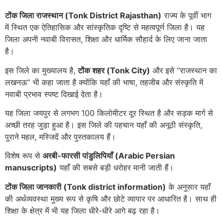
टोंक जिला राजस्थान (Tonk District Rajasthan)
राज्य के पूर्वी भाग
में स्थित एक ऐतिहासिक और सांस्कृतिक दृष्टि से महत्वपूर्ण जिला है। यह
जिला अपनी नवाबी विरासत, शिक्षा और धार्मिक सौहार्द के लिए जाना जाता
है।
इस जिले का मुख्यालय है,
टोंक शहर (Tonk City)
और इसे “राजस्थान का
लखनऊ” भी कहा जाता है क्योंकि यहाँ की भाषा, तहजीब और संस्कृति में
नवाबी प्रभाव स्पष्ट दिखाई देता है।
यह जिला जयपुर से लगभग 100 किलोमीटर दूर स्थित है और सड़क मार्ग से
अच्छी तरह जुड़ा हुआ है। इस जिले की पहचान यहाँ की अनूठी संस्कृति,
पुराने महल, मस्जिदें और पुस्तकालय हैं।
विशेष रूप से
अरबी-फारसी पांडुलिपियाँ (Arabic Persian
manuscripts)
यहाँ की सबसे बड़ी धरोहर मानी जाती हैं।
टोंक जिला जानकारी (Tonk district information)
के अनुसार यहाँ
की अर्थव्यवस्था मुख्य रूप से कृषि और छोटे व्यापार पर आधारित है। साथ ही
शिक्षा के क्षेत्र में भी यह जिला धीरे-धीरे आगे बढ़ रहा है।