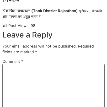
टोंक जिला राजस्थान (Tonk District Rajasthan)
इतिहास, संस्कृति
और परंपरा का अद्भुत संगम है।
Post Views:
98
Leave a Reply
Your email address will not be published.
Required
fields are marked
*
Comment
*