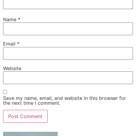
Name
*
Email
*
Website
Save my name, email, and website in this browser for
the next time I comment.