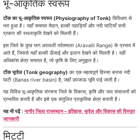
भू-आकृतिक स्वरूप
टोंक का भू-आकृतिक स्वरूप (Physiography of Tonk)
विविधता से
भरा हुआ है। यहाँ समतल मैदान, हल्की पहाड़ियाँ और नदी घाटियाँ सभी
प्रकार की स्थलाकृति देखने को मिलती हैं।
इस जिले के कुछ भाग अरावली पर्वतमाला (Aravalli Range) के प्रभाव में
आते हैं, जिससे यहाँ हल्की ऊँचाई और ढलान देखने को मिलती है। वहीं
अधिकांश क्षेत्र समतल है, जो कृषि के लिए अनुकूल है।
टोंक भूगोल (Tonk geography)
का एक महत्वपूर्ण हिस्सा बनास नदी
घाटी (Banas river basin) है, जहाँ उपजाऊ भूमि पाई जाती है।
यह विविध भू-आकृतिक संरचना जिले के विकास, कृषि और जल संसाधनों को
प्रभावित करती है और इसे एक संतुलित प्राकृतिक क्षेत्र बनाती है।
यह भी पढ़ें :
नागौर जिला राजस्थान – इतिहास, भूगोल और विकास की विस्तृत
जानकारी
मिट्टी