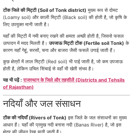
टोंक जिले की मिट्टी (Soil of Tonk district)
मुख्य रूप से दोमट
(Loamy soil) और काली मिट्टी (Black soil) की होती है, जो कृषि के
लिए उपयुक्त मानी जाती है।
यहाँ की मिट्टी में नमी बनाए रखने की क्षमता अच्छी होती है, जिससे फसल
उत्पादन में मदद मिलती है।
उपजाऊ मिट्टी टोंक (Fertile soil Tonk)
के
कारण यहाँ गेहूं, सरसों, चना और बाजरा जैसी फसलें उगाई जाती हैं।
कुछ क्षेत्रों में लाल मिट्टी (Red soil) भी पाई जाती है, जो कम उपजाऊ
होती है, लेकिन उचित सिंचाई से वहाँ भी खेती संभव है।
यह भी पढ़ें :
राजस्थान के जिले और तहसीलें (Districts and Tehsils
of Rajasthan)
नदियाँ और जल संसाधन
टोंक की नदियाँ (Rivers of Tonk)
इस जिले के जल संसाधनों का मुख्य
आधार हैं। यहाँ की प्रमुख नदी बनास नदी (Banas River) है, जो इस
क्षेत्र की जीवन रेखा मानी जाती है।