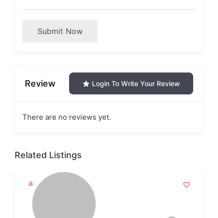
Submit Now
Review
Login To Write Your Review
There are no reviews yet.
Related Listings