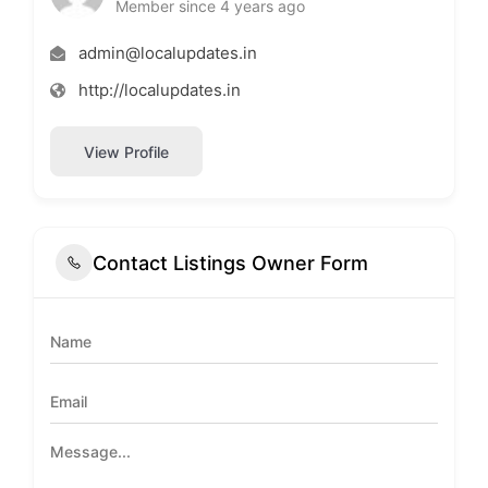
Member since 4 years ago
admin@localupdates.in
http://localupdates.in
View Profile
Contact Listings Owner Form