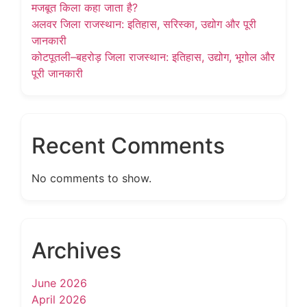
मजबूत किला कहा जाता है?
अलवर जिला राजस्थान: इतिहास, सरिस्का, उद्योग और पूरी
जानकारी
कोटपूतली–बहरोड़ जिला राजस्थान: इतिहास, उद्योग, भूगोल और
पूरी जानकारी
Recent Comments
No comments to show.
Archives
June 2026
April 2026