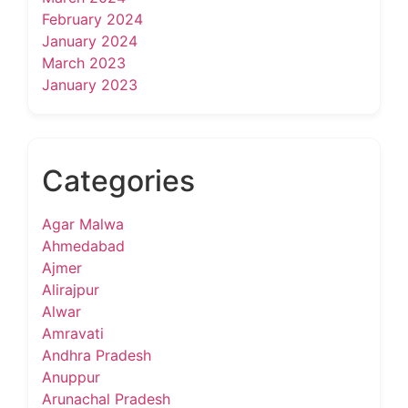
February 2024
January 2024
March 2023
January 2023
Categories
Agar Malwa
Ahmedabad
Ajmer
Alirajpur
Alwar
Amravati
Andhra Pradesh
Anuppur
Arunachal Pradesh