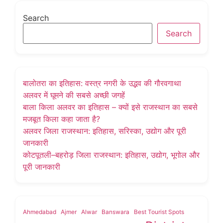
Search
Search
बालोतरा का इतिहास: वस्त्र नगरी के उद्भव की गौरवगाथा
अलवर में घूमने की सबसे अच्छी जगहें
बाला किला अलवर का इतिहास – क्यों इसे राजस्थान का सबसे
मजबूत किला कहा जाता है?
अलवर जिला राजस्थान: इतिहास, सरिस्का, उद्योग और पूरी
जानकारी
कोटपूतली–बहरोड़ जिला राजस्थान: इतिहास, उद्योग, भूगोल और
पूरी जानकारी
Ahmedabad
Ajmer
Alwar
Banswara
Best Tourist Spots