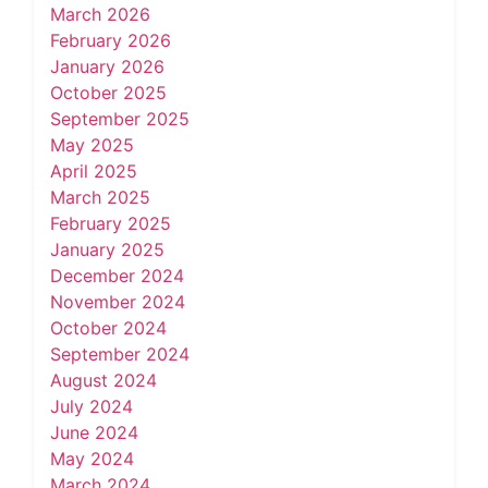
March 2026
February 2026
January 2026
October 2025
September 2025
May 2025
April 2025
March 2025
February 2025
January 2025
December 2024
November 2024
October 2024
September 2024
August 2024
July 2024
June 2024
May 2024
March 2024