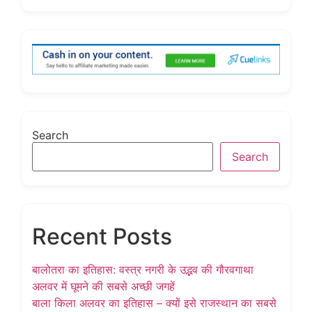
Search
Search
Recent Posts
बालोतरा का इतिहास: वस्त्र नगरी के उद्भव की गौरवगाथा
अलवर में घूमने की सबसे अच्छी जगहें
बाला किला अलवर का इतिहास – क्यों इसे राजस्थान का सबसे