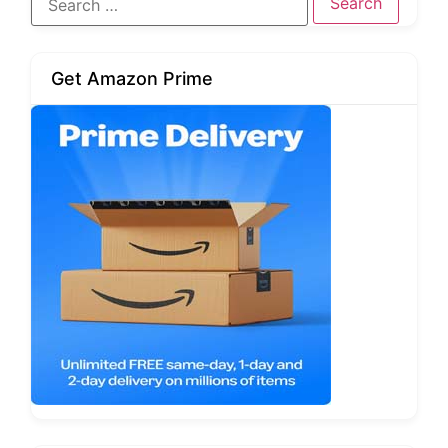
Get Amazon Prime