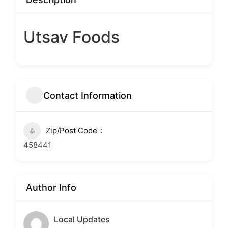
Utsav Foods
Contact Information
Zip/Post Code
458441
Author Info
Local Updates