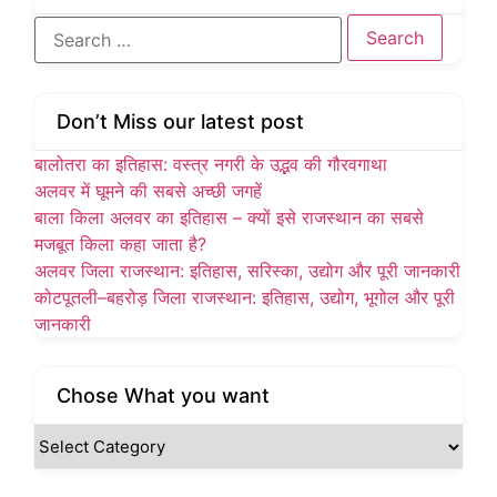
Don’t Miss our latest post
बालोतरा का इतिहास: वस्त्र नगरी के उद्भव की गौरवगाथा
अलवर में घूमने की सबसे अच्छी जगहें
बाला किला अलवर का इतिहास – क्यों इसे राजस्थान का सबसे
मजबूत किला कहा जाता है?
अलवर जिला राजस्थान: इतिहास, सरिस्का, उद्योग और पूरी जानकारी
कोटपूतली–बहरोड़ जिला राजस्थान: इतिहास, उद्योग, भूगोल और पूरी
जानकारी
Chose What you want